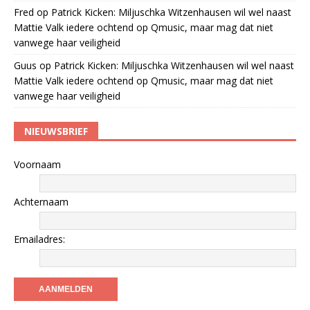
Fred
op
Patrick Kicken: Miljuschka Witzenhausen wil wel naast
Mattie Valk iedere ochtend op Qmusic, maar mag dat niet
vanwege haar veiligheid
Guus
op
Patrick Kicken: Miljuschka Witzenhausen wil wel naast
Mattie Valk iedere ochtend op Qmusic, maar mag dat niet
vanwege haar veiligheid
NIEUWSBRIEF
Voornaam
Achternaam
Emailadres: