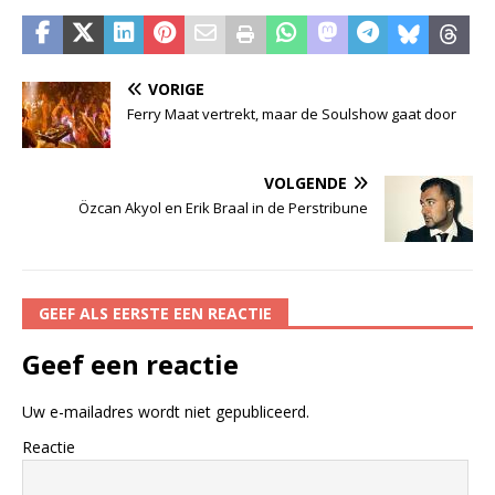
VORIGE
Ferry Maat vertrekt, maar de Soulshow gaat door
VOLGENDE
Özcan Akyol en Erik Braal in de Perstribune
GEEF ALS EERSTE EEN REACTIE
Geef een reactie
Uw e-mailadres wordt niet gepubliceerd.
Reactie