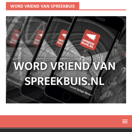
WORD VRIEND VAN SPREEKBUIS