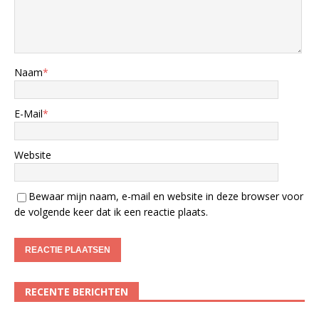
Naam
*
E-Mail
*
Website
Bewaar mijn naam, e-mail en website in deze browser voor
de volgende keer dat ik een reactie plaats.
RECENTE BERICHTEN