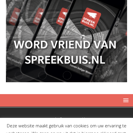
Copyright © 2019 Spreekbuis
Deze website maakt gebruik van cookies om uw ervaring te