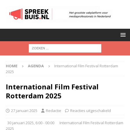
HOME
AGENDA
International Film Festival Rotterdam
2025
International Film Festival
Rotterdam 2025
27 januari 2025
Redactie
Reacties uitgeschakeld
30 januari 2025, 6:00 - 00:00
International Film Festival Rotterdam
2025