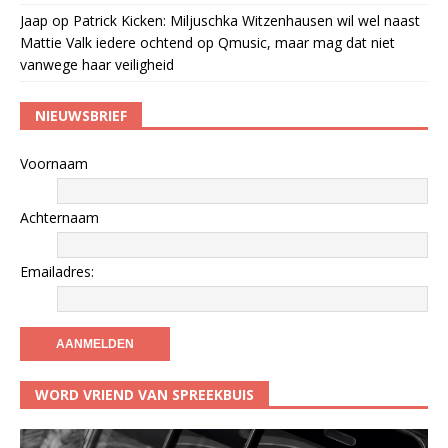
Jaap
op
Patrick Kicken: Miljuschka Witzenhausen wil wel naast
Mattie Valk iedere ochtend op Qmusic, maar mag dat niet
vanwege haar veiligheid
NIEUWSBRIEF
Voornaam
Achternaam
Emailadres:
WORD VRIEND VAN SPREEKBUIS