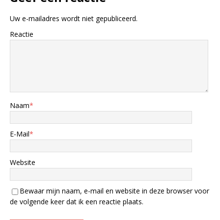
Uw e-mailadres wordt niet gepubliceerd.
Reactie
Naam
*
E-Mail
*
Website
Bewaar mijn naam, e-mail en website in deze browser voor
de volgende keer dat ik een reactie plaats.