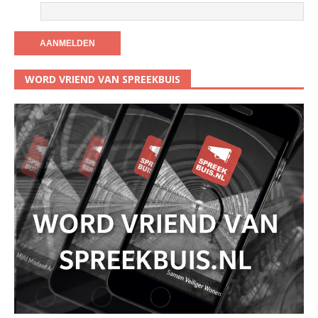
WORD VRIEND VAN SPREEKBUIS