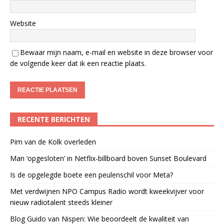
Website
Bewaar mijn naam, e-mail en website in deze browser voor
de volgende keer dat ik een reactie plaats.
RECENTE BERICHTEN
Pim van de Kolk overleden
Man ‘opgesloten’ in Netflix-billboard boven Sunset Boulevard
Is de opgelegde boete een peulenschil voor Meta?
Met verdwijnen NPO Campus Radio wordt kweekvijver voor
nieuw radiotalent steeds kleiner
Blog Guido van Nispen: Wie beoordeelt de kwaliteit van