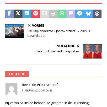
VORIGE
SKO Kijkonderzoek Jaaroverzicht TV 2019 is
beschikbaar
VOLGENDE
Facebook verbiedt deepfakes
1 REACTIE
Henk de Vries
schreef:
7 JANUARI 2020 OM 20:46
Bij Veronica Inside hebben ze gisteren in de uitzending