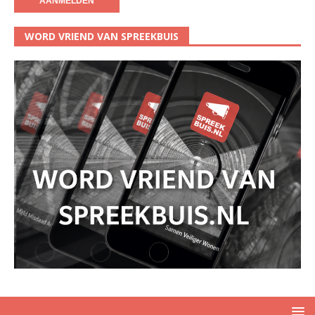
WORD VRIEND VAN SPREEKBUIS