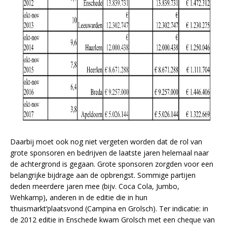
Daarbij moet ook nog niet vergeten worden dat de rol van
grote sponsoren en bedrijven de laatste jaren helemaal naar
de achtergrond is gegaan. Grote sponsoren zorgden voor een
belangrijke bijdrage aan de opbrengst. Sommige partijen
deden meerdere jaren mee (bijv. Coca Cola, Jumbo,
Wehkamp), anderen in de editie die in hun
‘thuismarkt’plaatsvond (Campina en Grolsch). Ter indicatie: in
de 2012 editie in Enschede kwam Grolsch met een cheque van