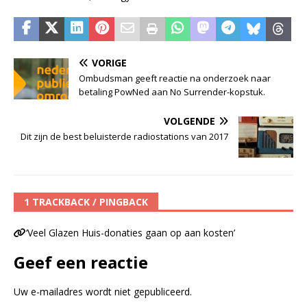
VORIGE
Ombudsman geeft reactie na onderzoek naar
betaling PowNed aan No Surrender-kopstuk.
VOLGENDE
Dit zijn de best beluisterde radiostations van 2017
1 TRACKBACK / PINGBACK
‘Veel Glazen Huis-donaties gaan op aan kosten’
Geef een reactie
Uw e-mailadres wordt niet gepubliceerd.