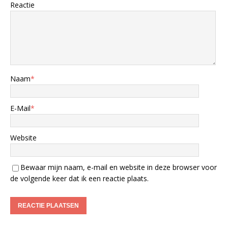
Reactie
Naam
*
E-Mail
*
Website
Bewaar mijn naam, e-mail en website in deze browser voor
de volgende keer dat ik een reactie plaats.