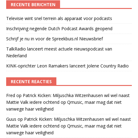
RECENTE BERICHTEN
Televisie wint snel terrein als apparaat voor podcasts
Inschrijving negende Dutch Podcast Awards geopend
Schrijf je nu in voor de Spreekbuis.nl Nieuwsbrief
TalkRadio lanceert meest actuele nieuwspodcast van
Nederland
KINK-oprichter Leon Ramakers lanceert Jolene Country Radio
RECENTE REACTIES
Fred
op
Patrick Kicken: Miljuschka Witzenhausen wil wel naast
Mattie Valk iedere ochtend op Qmusic, maar mag dat niet
vanwege haar veiligheid
Guus
op
Patrick Kicken: Miljuschka Witzenhausen wil wel naast
Mattie Valk iedere ochtend op Qmusic, maar mag dat niet
vanwege haar veiligheid