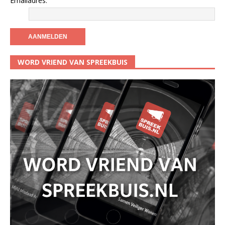
Emailadres:
WORD VRIEND VAN SPREEKBUIS