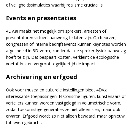
of veiligheidssimulaties waarbij realisme cruciaal is.
Events en presentaties
4DV.ai maakt het mogelijk om sprekers, artiesten of
presentatoren virtueel aanwezig te laten zijn. Op beurzen,
congressen of interne bedrijfsevents kunnen keynotes worden
afgespeeld in 3D-vorm, zonder dat de spreker fysiek aanwezig
hoeft te zijn. Dat bespaart kosten, verkleint de ecologische
voetafdruk en vergroot tegelijkertijd de impact.
Archivering en erfgoed
Ook voor musea en culturele instellingen biedt 4DV.ai
interessante toepassingen. Historische figuren, kunstenaars of
vertellers kunnen worden vastgelegd in volumetrische vorm,
zodat toekomstige generaties ze niet alleen zien, maar ook
ervaren. Erfgoed wordt zo niet alleen bewaard, maar opnieuw
tot leven gebracht.