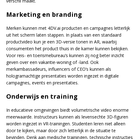
verschil maakt.
Marketing en branding
Merken kunnen met 4DV.ai producten en campagnes letterlijk
uit het scherm laten stappen. In plaats van een standaard
productvideo kun je een 3D-versie tonen in AR, waarbij
consumenten het product thuis in de kamer kunnen bekijken.
Voor reis- en toerismebureau’s kunnen zij nog beter inzicht
geven over een vakantie-woning of -land. Ook
merkambassadeurs, influencers of CEO’s kunnen als
hologramachtige presentaties worden ingezet in digitale
campagnes, events en presentaties.
Onderwijs en training
In educatieve omgevingen biedt volumetrische video enorme
meerwaarde. Instructeurs kunnen als levensechte 3D-figuren
worden ingezet in VR-trainingen. Studenten leren niet alleen
door te kijken, maar door zich letterlijk in de situatie te
bevinden. Denk aan medische trainingen, technische instructies