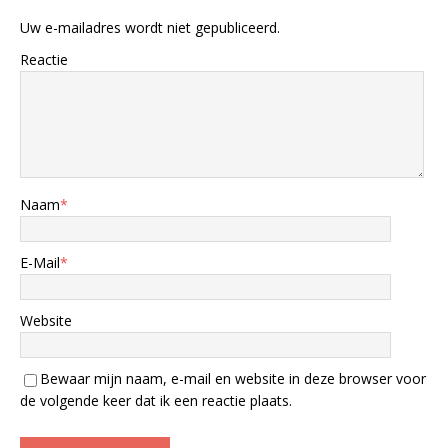
Uw e-mailadres wordt niet gepubliceerd.
Reactie
Naam
*
E-Mail
*
Website
Bewaar mijn naam, e-mail en website in deze browser voor
de volgende keer dat ik een reactie plaats.