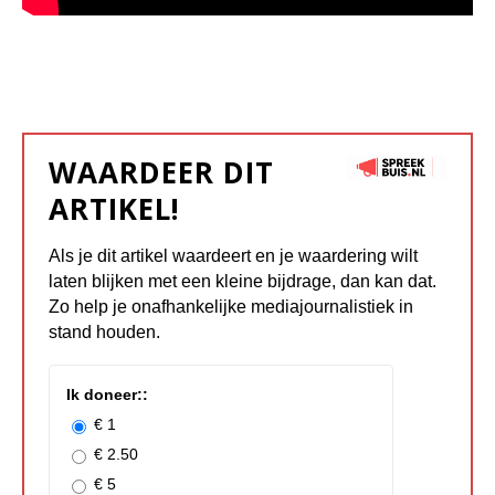
WAARDEER DIT
ARTIKEL!
Als je dit artikel waardeert en je waardering wilt
laten blijken met een kleine bijdrage, dan kan dat.
Zo help je onafhankelijke mediajournalistiek in
stand houden.
Ik doneer::
€ 1
€ 2.50
€ 5