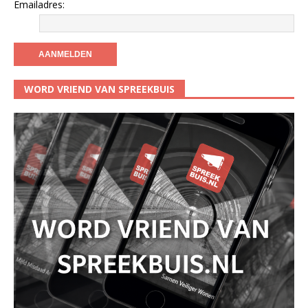
Emailadres:
WORD VRIEND VAN SPREEKBUIS