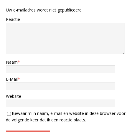
Uw e-mailadres wordt niet gepubliceerd.
Reactie
Naam
*
E-Mail
*
Website
Bewaar mijn naam, e-mail en website in deze browser voor
de volgende keer dat ik een reactie plaats.