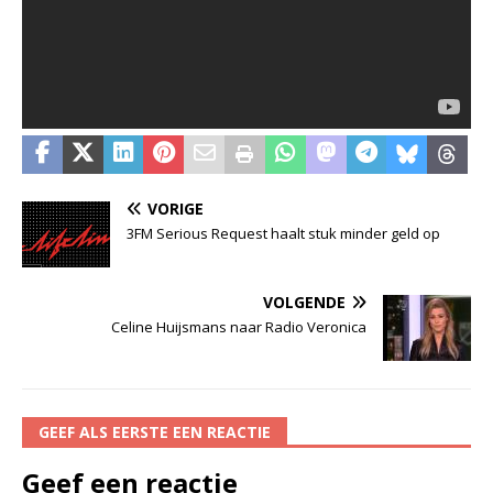
VORIGE
3FM Serious Request haalt stuk minder geld op
VOLGENDE
Celine Huijsmans naar Radio Veronica
GEEF ALS EERSTE EEN REACTIE
Geef een reactie