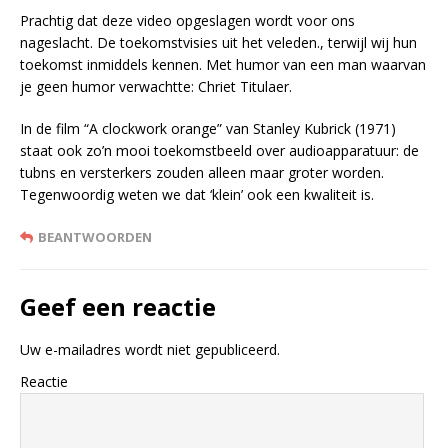
Prachtig dat deze video opgeslagen wordt voor ons
nageslacht. De toekomstvisies uit het veleden., terwijl wij hun
toekomst inmiddels kennen. Met humor van een man waarvan
je geen humor verwachtte: Chriet Titulaer.
In de film “A clockwork orange” van Stanley Kubrick (1971)
staat ook zo’n mooi toekomstbeeld over audioapparatuur: de
tubns en versterkers zouden alleen maar groter worden.
Tegenwoordig weten we dat ‘klein’ ook een kwaliteit is.
BEANTWOORDEN
Geef een reactie
Uw e-mailadres wordt niet gepubliceerd.
Reactie