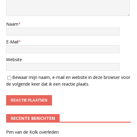
Naam
*
E-Mail
*
Website
Bewaar mijn naam, e-mail en website in deze browser voor
de volgende keer dat ik een reactie plaats.
RECENTE BERICHTEN
Pim van de Kolk overleden