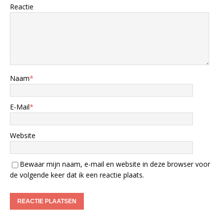
Reactie
Naam
*
E-Mail
*
Website
Bewaar mijn naam, e-mail en website in deze browser voor
de volgende keer dat ik een reactie plaats.