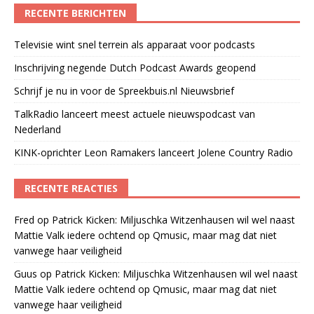
RECENTE BERICHTEN
Televisie wint snel terrein als apparaat voor podcasts
Inschrijving negende Dutch Podcast Awards geopend
Schrijf je nu in voor de Spreekbuis.nl Nieuwsbrief
TalkRadio lanceert meest actuele nieuwspodcast van
Nederland
KINK-oprichter Leon Ramakers lanceert Jolene Country Radio
RECENTE REACTIES
Fred
op
Patrick Kicken: Miljuschka Witzenhausen wil wel naast
Mattie Valk iedere ochtend op Qmusic, maar mag dat niet
vanwege haar veiligheid
Guus
op
Patrick Kicken: Miljuschka Witzenhausen wil wel naast
Mattie Valk iedere ochtend op Qmusic, maar mag dat niet
vanwege haar veiligheid