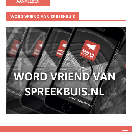
WORD VRIEND VAN SPREEKBUIS