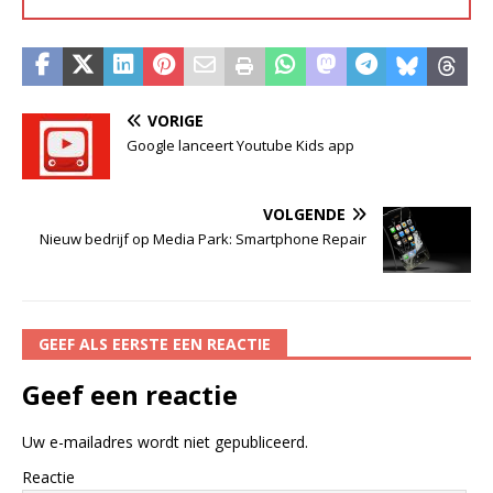
VORIGE
Google lanceert Youtube Kids app
VOLGENDE
Nieuw bedrijf op Media Park: Smartphone Repair
GEEF ALS EERSTE EEN REACTIE
Geef een reactie
Uw e-mailadres wordt niet gepubliceerd.
Reactie