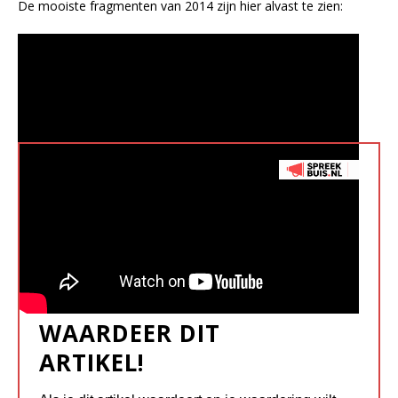
De mooiste fragmenten van 2014 zijn hier alvast te zien:
WAARDEER DIT
ARTIKEL!