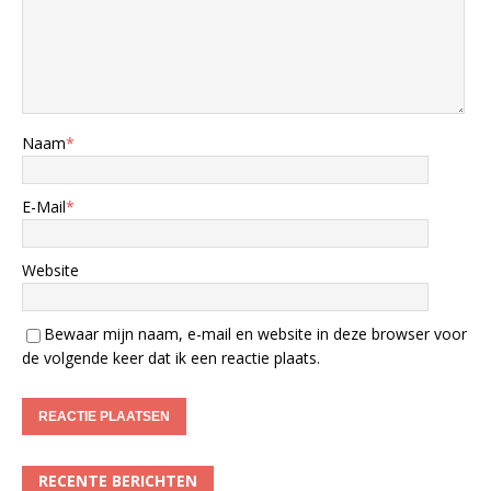
Naam
*
E-Mail
*
Website
Bewaar mijn naam, e-mail en website in deze browser voor
de volgende keer dat ik een reactie plaats.
RECENTE BERICHTEN