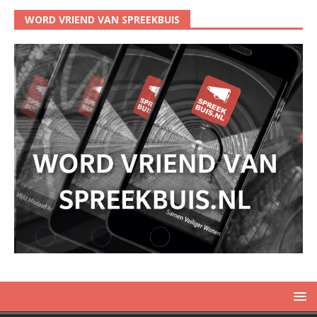
WORD VRIEND VAN SPREEKBUIS