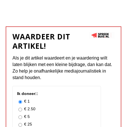
WAARDEER DIT
ARTIKEL!
Als je dit artikel waardeert en je waardering wilt
laten blijken met een kleine bijdrage, dan kan dat.
Zo help je onafhankelijke mediajournalistiek in
stand houden.
Ik doneer::
€ 1
€ 2.50
€ 5
€ 25