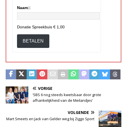
Naam::
Donatie Spreekbuis
€ 1,00
BETALEN
VORIGE
‘SBS 6 nog steeds kwetsbaar door grote
afhankelijkheid van de Meilandjes’
VOLGENDE
Mart Smeets en Jack van Gelder weg bij Ziggo Sport