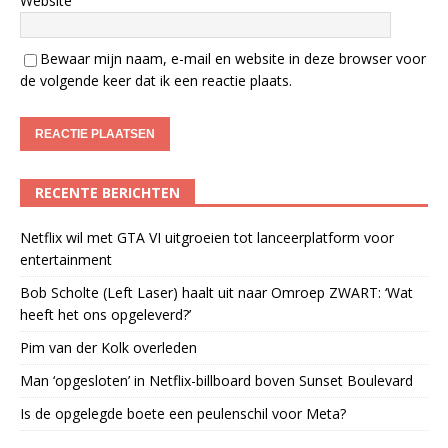
Website
Bewaar mijn naam, e-mail en website in deze browser voor
de volgende keer dat ik een reactie plaats.
RECENTE BERICHTEN
Netflix wil met GTA VI uitgroeien tot lanceerplatform voor
entertainment
Bob Scholte (Left Laser) haalt uit naar Omroep ZWART: ‘Wat
heeft het ons opgeleverd?’
Pim van der Kolk overleden
Man ‘opgesloten’ in Netflix-billboard boven Sunset Boulevard
Is de opgelegde boete een peulenschil voor Meta?