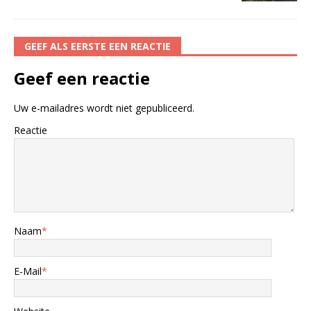
GEEF ALS EERSTE EEN REACTIE
Geef een reactie
Uw e-mailadres wordt niet gepubliceerd.
Reactie
Naam
*
E-Mail
*