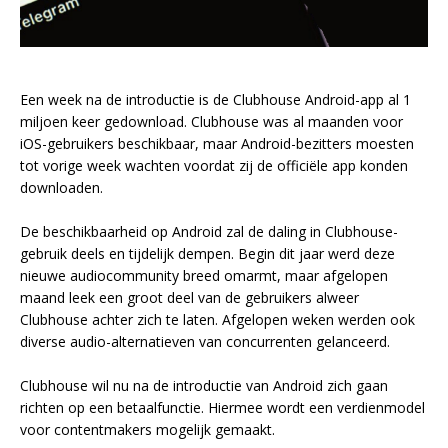
Een week na de introductie is de Clubhouse Android-app al 1
miljoen keer gedownload. Clubhouse was al maanden voor
iOS-gebruikers beschikbaar, maar Android-bezitters moesten
tot vorige week wachten voordat zij de officiële app konden
downloaden.
De beschikbaarheid op Android zal de daling in Clubhouse-
gebruik deels en tijdelijk dempen. Begin dit jaar werd deze
nieuwe audiocommunity breed omarmt, maar afgelopen
maand leek een groot deel van de gebruikers alweer
Clubhouse achter zich te laten. Afgelopen weken werden ook
diverse audio-alternatieven van concurrenten gelanceerd.
Clubhouse wil nu na de introductie van Android zich gaan
richten op een betaalfunctie. Hiermee wordt een verdienmodel
voor contentmakers mogelijk gemaakt.