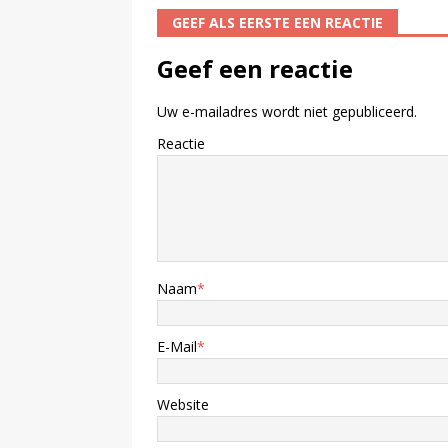
GEEF ALS EERSTE EEN REACTIE
Geef een reactie
Uw e-mailadres wordt niet gepubliceerd.
Reactie
Naam
*
E-Mail
*
Website