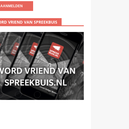
RD VRIEND VAN SPREEKBUIS