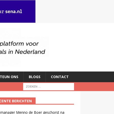
TEUN ONS
BLOGS
CONTACT
CENTE BERICHTEN
manager Menno de Boer geschorst na