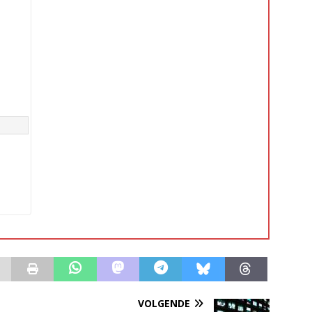
VOLGENDE