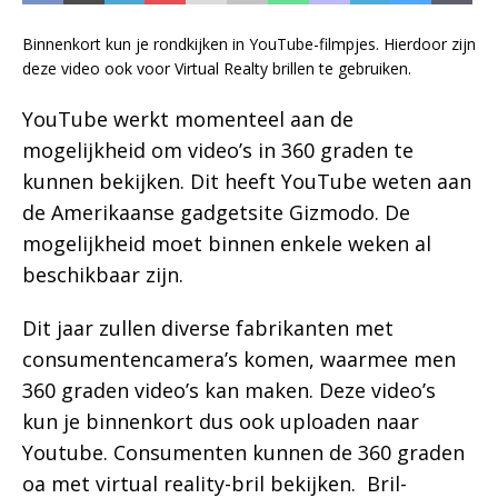
Binnenkort kun je rondkijken in YouTube-filmpjes. Hierdoor zijn
deze video ook voor Virtual Realty brillen te gebruiken.
YouTube werkt momenteel aan de
mogelijkheid om video’s in 360 graden te
kunnen bekijken. Dit heeft YouTube weten aan
de Amerikaanse gadgetsite Gizmodo. De
mogelijkheid moet binnen enkele weken al
beschikbaar zijn.
Dit jaar zullen diverse fabrikanten met
consumentencamera’s komen, waarmee men
360 graden video’s kan maken. Deze video’s
kun je binnenkort dus ook uploaden naar
Youtube. Consumenten kunnen de 360 graden
oa met virtual reality-bril bekijken. Bril-