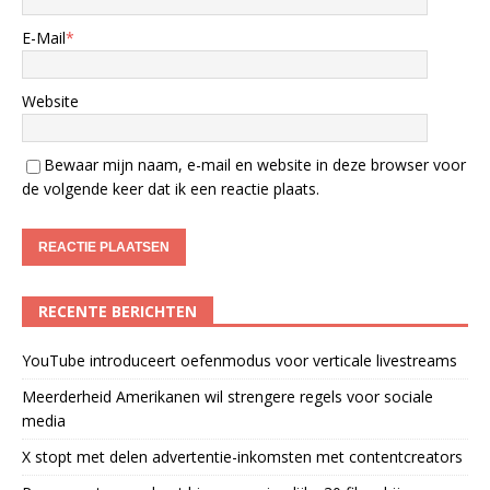
E-Mail
*
Website
Bewaar mijn naam, e-mail en website in deze browser voor
de volgende keer dat ik een reactie plaats.
RECENTE BERICHTEN
YouTube introduceert oefenmodus voor verticale livestreams
Meerderheid Amerikanen wil strengere regels voor sociale
media
X stopt met delen advertentie-inkomsten met contentcreators