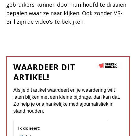
gebruikers kunnen door hun hoofd te draaien
bepalen waar ze naar kijken. Ook zonder VR-
Bril zijn de video’s te bekijken.
WAARDEER DIT
ARTIKEL!
Als je dit artikel waardeert en je waardering wilt
laten blijken met een kleine bijdrage, dan kan dat.
Zo help je onafhankelijke mediajournalistiek in
stand houden.
Ik doneer::