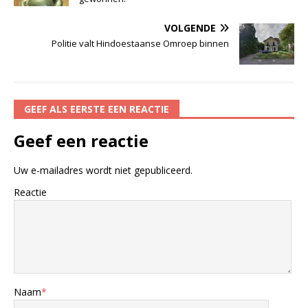
VOLGENDE
Politie valt Hindoestaanse Omroep binnen
GEEF ALS EERSTE EEN REACTIE
Geef een reactie
Uw e-mailadres wordt niet gepubliceerd.
Reactie
Naam
*