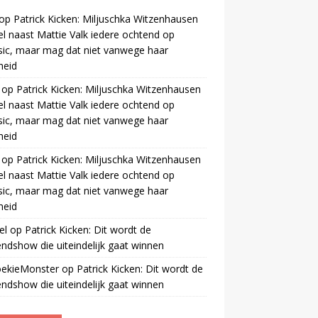
op
Patrick Kicken: Miljuschka Witzenhausen
el naast Mattie Valk iedere ochtend op
ic, maar mag dat niet vanwege haar
gheid
op
Patrick Kicken: Miljuschka Witzenhausen
el naast Mattie Valk iedere ochtend op
ic, maar mag dat niet vanwege haar
gheid
op
Patrick Kicken: Miljuschka Witzenhausen
el naast Mattie Valk iedere ochtend op
ic, maar mag dat niet vanwege haar
gheid
el
op
Patrick Kicken: Dit wordt de
ndshow die uiteindelijk gaat winnen
oekieMonster
op
Patrick Kicken: Dit wordt de
ndshow die uiteindelijk gaat winnen