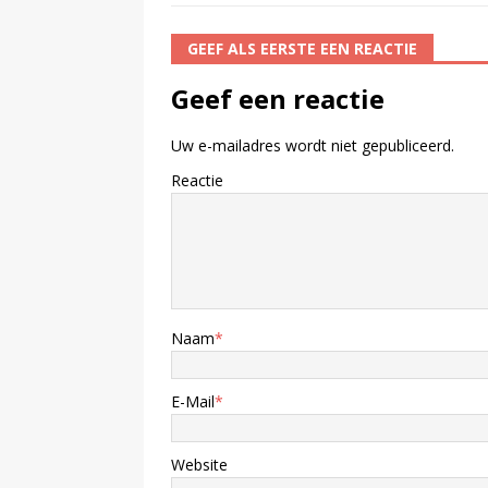
GEEF ALS EERSTE EEN REACTIE
Geef een reactie
Uw e-mailadres wordt niet gepubliceerd.
Reactie
Naam
*
E-Mail
*
Website