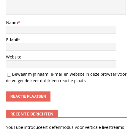
Naam
*
E-Mail
*
Website
Bewaar mijn naam, e-mail en website in deze browser voor
de volgende keer dat ik een reactie plaats.
RECENTE BERICHTEN
YouTube introduceert oefenmodus voor verticale livestreams