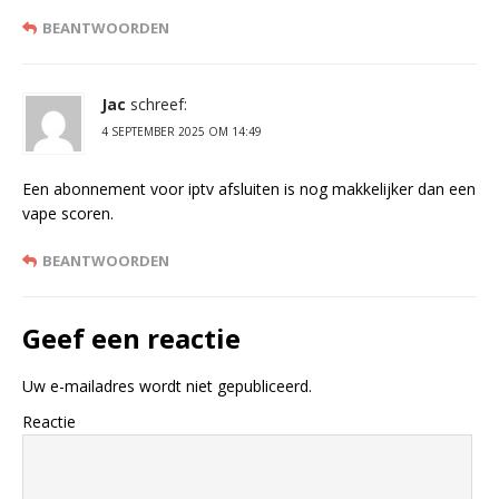
BEANTWOORDEN
Jac
schreef:
4 SEPTEMBER 2025 OM 14:49
Een abonnement voor iptv afsluiten is nog makkelijker dan een
vape scoren.
BEANTWOORDEN
Geef een reactie
Uw e-mailadres wordt niet gepubliceerd.
Reactie