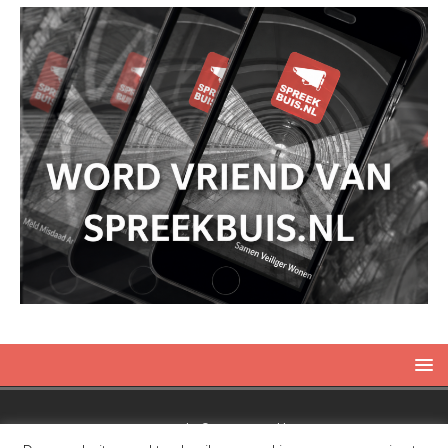
Copyright © 2019 Spreekbuis