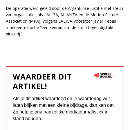
De operatie werd geleid door de Argentijnse justitie met steun
van organisaties als LALIGA, ALIANZA en de Motion Picture
Association (MPA). Volgens LALIGA-voorzitter Javier Tebas
markeert de actie “een keerpunt in de strijd tegen digitale
piraterij.”
WAARDEER DIT
ARTIKEL!
Als je dit artikel waardeert en je waardering wilt
laten blijken met een kleine bijdrage, dan kan dat.
Zo help je onafhankelijke mediajournalistiek in
stand houden.