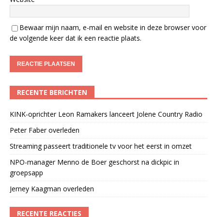
Bewaar mijn naam, e-mail en website in deze browser voor
de volgende keer dat ik een reactie plaats.
RECENTE BERICHTEN
KINK-oprichter Leon Ramakers lanceert Jolene Country Radio
Peter Faber overleden
Streaming passeert traditionele tv voor het eerst in omzet
NPO-manager Menno de Boer geschorst na dickpic in
groepsapp
Jerney Kaagman overleden
RECENTE REACTIES