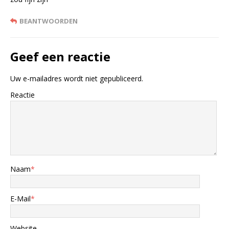
BEANTWOORDEN
Geef een reactie
Uw e-mailadres wordt niet gepubliceerd.
Reactie
Naam
*
E-Mail
*
Website