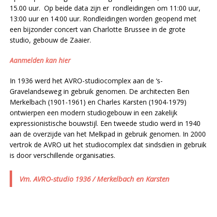
15.00 uur. Op beide data zijn er rondleidingen om 11:00 uur,
13:00 uur en 14:00 uur. Rondleidingen worden geopend met
een bijzonder concert van Charlotte Brussee in de grote
studio, gebouw de Zaaier.
Aanmelden kan hier
In 1936 werd het AVRO-studiocomplex aan de ‘s-
Gravelandseweg in gebruik genomen. De architecten Ben
Merkelbach (1901-1961) en Charles Karsten (1904-1979)
ontwierpen een modern studiogebouw in een zakelijk
expressionistische bouwstijl. Een tweede studio werd in 1940
aan de overzijde van het Melkpad in gebruik genomen. In 2000
vertrok de AVRO uit het studiocomplex dat sindsdien in gebruik
is door verschillende organisaties.
Vm. AVRO-studio 1936 / Merkelbach en Karsten