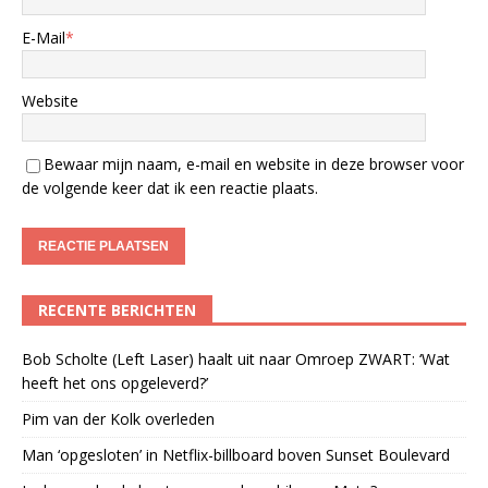
E-Mail
*
Website
Bewaar mijn naam, e-mail en website in deze browser voor
de volgende keer dat ik een reactie plaats.
RECENTE BERICHTEN
Bob Scholte (Left Laser) haalt uit naar Omroep ZWART: ‘Wat
heeft het ons opgeleverd?’
Pim van der Kolk overleden
Man ‘opgesloten’ in Netflix-billboard boven Sunset Boulevard