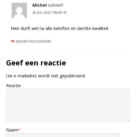
Michel
schreef:
26 JULI 2022 OM 00:16
Men durft wel na alle beloftes en slechte kwaliteit
BEANTWOORDEN
Geef een reactie
Uw e-mailadres wordt niet gepubliceerd.
Reactie
Naam
*