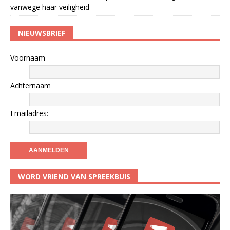
vanwege haar veiligheid
NIEUWSBRIEF
Voornaam
Achternaam
Emailadres:
WORD VRIEND VAN SPREEKBUIS