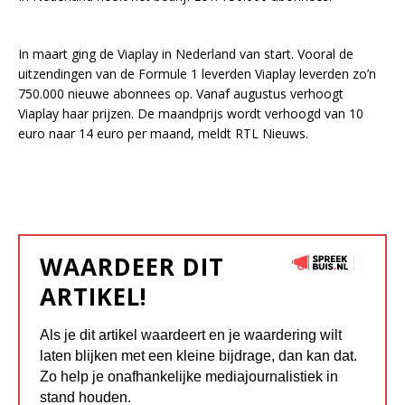
In maart ging de Viaplay in Nederland van start. Vooral de
uitzendingen van de Formule 1 leverden Viaplay leverden zo’n
750.000 nieuwe abonnees op. Vanaf augustus verhoogt
Viaplay haar prijzen. De maandprijs wordt verhoogd van 10
euro naar 14 euro per maand, meldt RTL Nieuws.
WAARDEER DIT
ARTIKEL!
Als je dit artikel waardeert en je waardering wilt
laten blijken met een kleine bijdrage, dan kan dat.
Zo help je onafhankelijke mediajournalistiek in
stand houden.