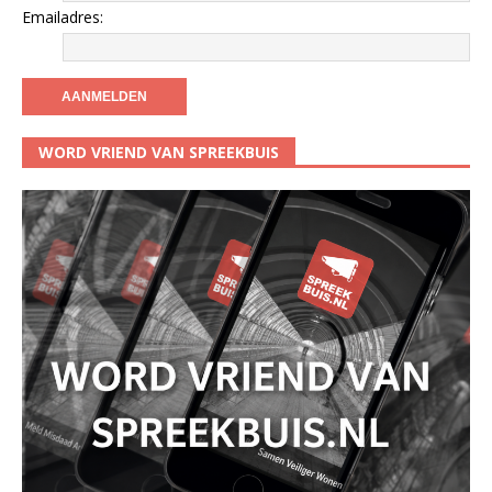
Emailadres:
WORD VRIEND VAN SPREEKBUIS