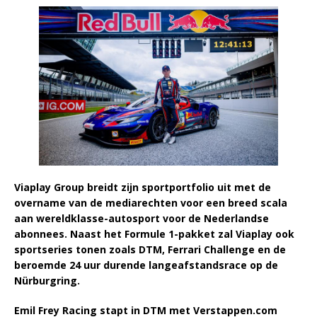
Viaplay Group breidt zijn sportportfolio uit met de
overname van de mediarechten voor een breed scala
aan wereldklasse-autosport voor de Nederlandse
abonnees. Naast het Formule 1-pakket zal Viaplay ook
sportseries tonen zoals DTM, Ferrari Challenge en de
beroemde 24 uur durende langeafstandsrace op de
Nürburgring.
Emil Frey Racing stapt in DTM met Verstappen.com