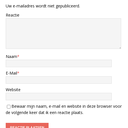
Uw e-mailadres wordt niet gepubliceerd.
Reactie
Naam
*
E-Mail
*
Website
Bewaar mijn naam, e-mail en website in deze browser voor
de volgende keer dat ik een reactie plaats.