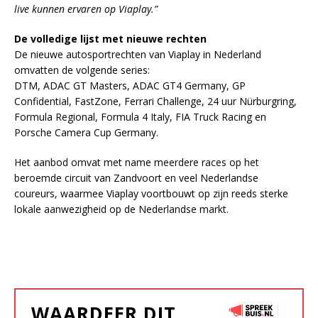
live kunnen ervaren op Viaplay.”
De volledige lijst met nieuwe rechten
De nieuwe autosportrechten van Viaplay in Nederland
omvatten de volgende series:
DTM, ADAC GT Masters, ADAC GT4 Germany, GP
Confidential, FastZone, Ferrari Challenge, 24 uur Nürburgring,
Formula Regional, Formula 4 Italy, FIA Truck Racing en
Porsche Camera Cup Germany.
Het aanbod omvat met name meerdere races op het
beroemde circuit van Zandvoort en veel Nederlandse
coureurs, waarmee Viaplay voortbouwt op zijn reeds sterke
lokale aanwezigheid op de Nederlandse markt.
WAARDEER DIT