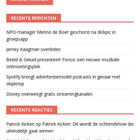
RECENTE BERICHTEN
NPO-manager Menno de Boer geschorst na dickpic in
groepsapp
Jerney Kaagman overleden
Beeld & Geluid presenteert Fonos: een nieuwe muzikale
ontmoetingsplek
Spotify brengt advertentiemodel podcasts in gevaar met
skipknop
Disney overweegt gratis streamingkanalen
RECENTE REACTIES
Patrick Kicken
op
Patrick Kicken: Dit wordt de ochtendshow die
uiteindelijk gaat winnen