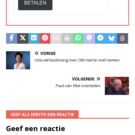
BETALEN
VORIGE
Uslu wil beslissing over ON! niet te snel nemen
VOLGENDE
Paul van Vliet overleden
GEEF ALS EERSTE EEN REACTIE
Geef een reactie