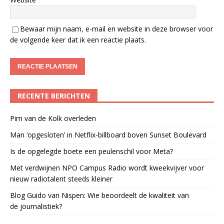
Bewaar mijn naam, e-mail en website in deze browser voor
de volgende keer dat ik een reactie plaats.
RECENTE BERICHTEN
Pim van de Kolk overleden
Man ‘opgesloten’ in Netflix-billboard boven Sunset Boulevard
Is de opgelegde boete een peulenschil voor Meta?
Met verdwijnen NPO Campus Radio wordt kweekvijver voor
nieuw radiotalent steeds kleiner
Blog Guido van Nispen: Wie beoordeelt de kwaliteit van
de journalistiek?