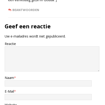
BEANTWOORDEN
Geef een reactie
Uw e-mailadres wordt niet gepubliceerd.
Reactie
Naam
*
E-Mail
*
Website