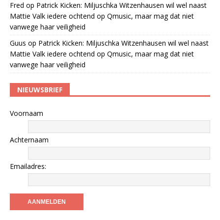
Fred
op
Patrick Kicken: Miljuschka Witzenhausen wil wel naast
Mattie Valk iedere ochtend op Qmusic, maar mag dat niet
vanwege haar veiligheid
Guus
op
Patrick Kicken: Miljuschka Witzenhausen wil wel naast
Mattie Valk iedere ochtend op Qmusic, maar mag dat niet
vanwege haar veiligheid
NIEUWSBRIEF
Voornaam
Achternaam
Emailadres: