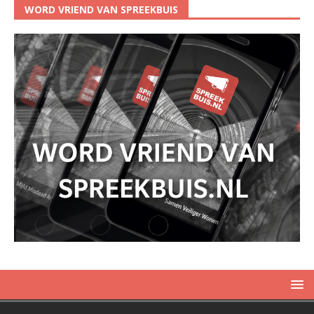
WORD VRIEND VAN SPREEKBUIS