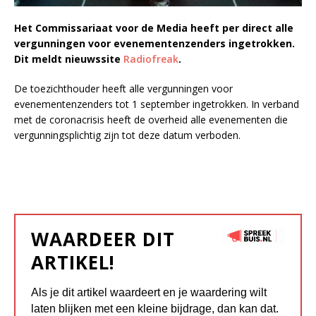
Het Commissariaat voor de Media heeft per direct alle
vergunningen voor evenementenzenders ingetrokken.
Dit meldt nieuwssite
Radiofreak
.
De toezichthouder heeft alle vergunningen voor
evenementenzenders tot 1 september ingetrokken. In verband
met de coronacrisis heeft de overheid alle evenementen die
vergunningsplichtig zijn tot deze datum verboden.
WAARDEER DIT
ARTIKEL!
Als je dit artikel waardeert en je waardering wilt
laten blijken met een kleine bijdrage, dan kan dat.