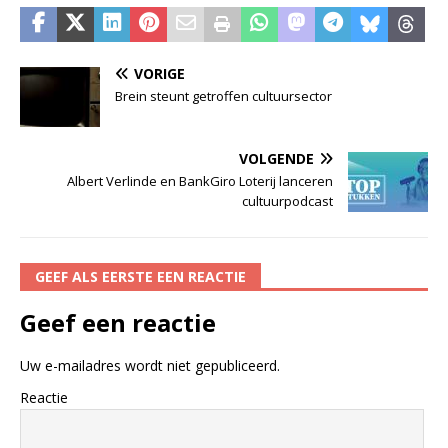
VORIGE
Brein steunt getroffen cultuursector
VOLGENDE
Albert Verlinde en BankGiro Loterij lanceren
cultuurpodcast
GEEF ALS EERSTE EEN REACTIE
Geef een reactie
Uw e-mailadres wordt niet gepubliceerd.
Reactie