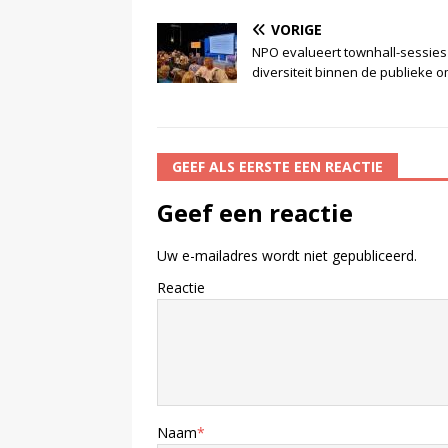
VORIGE
NPO evalueert townhall-sessies
diversiteit binnen de publieke 
GEEF ALS EERSTE EEN REACTIE
Geef een reactie
Uw e-mailadres wordt niet gepubliceerd.
Reactie
Naam
*