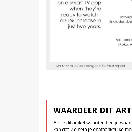
WAARDEER DIT ART
Als je dit artikel waardeert en je waar
kan dat. Zo help je onafhankelijke me