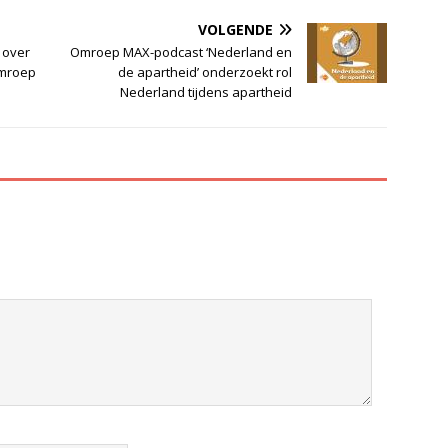
VOLGENDE
 over
Omroep MAX-podcast ‘Nederland en
omroep
de apartheid’ onderzoekt rol
Nederland tijdens apartheid