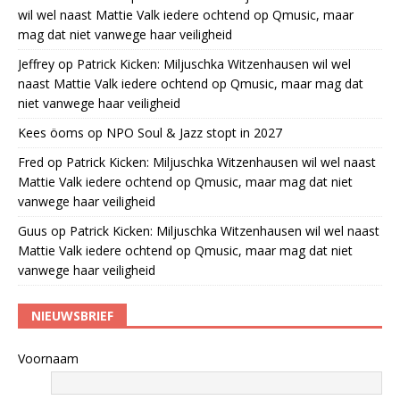
wil wel naast Mattie Valk iedere ochtend op Qmusic, maar
mag dat niet vanwege haar veiligheid
Jeffrey
op
Patrick Kicken: Miljuschka Witzenhausen wil wel
naast Mattie Valk iedere ochtend op Qmusic, maar mag dat
niet vanwege haar veiligheid
Kees öoms
op
NPO Soul & Jazz stopt in 2027
Fred
op
Patrick Kicken: Miljuschka Witzenhausen wil wel naast
Mattie Valk iedere ochtend op Qmusic, maar mag dat niet
vanwege haar veiligheid
Guus
op
Patrick Kicken: Miljuschka Witzenhausen wil wel naast
Mattie Valk iedere ochtend op Qmusic, maar mag dat niet
vanwege haar veiligheid
NIEUWSBRIEF
Voornaam