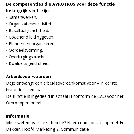
De competenties die AVROTROS voor deze functie
belangrijk vindt zijn:
• Samenwerken.
• Organisatiesensitiviteit.
• Resultaatgerichtheid.
• Coachend leidinggeven.
• Plannen en organiseren.
• Oordeelsvorming.
• Overtuigingskracht.
• Kwaliteitsgerichtheid.
Arbeidsvoorwaarden
DeJe ontvangt een arbeidsovereenkomst voor – in eerste
instantie – een jaar.
De functie is ingedeeld in schaal H conform de CAO voor het
Omroeppersoneel.
Informatie
Meer weten over deze functie? Neem dan contact op met Eric
Dekker, Hoofd Marketing & Communicatie.