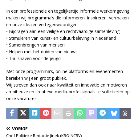
In een professionele en tegelijkertijd informele werkomgeving
maken wij programma’s die informeren, inspireren, vermaken
en onze idealen vertegenwoordigen.
• Bijdragen aan een veilige en rechtvaardige samenleving
• Stimuleren van kunst- en cultuurbeleving in Nederland
• Samenbrengen van mensen
• Helpen met het duiden van nieuws
• Thuishaven voor de jeugd
Met onze programma’s, online platforms en evenementen
bereiken wij een groot publiek.
Wij streven dan ook naar kwaliteit en innovatie en motiveren
ambitieuze en creatieve media-professionals te solliciteren op
onze vacatures.
VORIGE
Chef Politieke Redactie Jinek (KRO-NCRV)