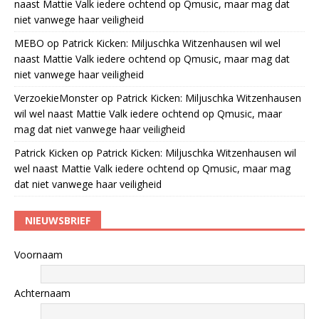
naast Mattie Valk iedere ochtend op Qmusic, maar mag dat
niet vanwege haar veiligheid
MEBO
op
Patrick Kicken: Miljuschka Witzenhausen wil wel
naast Mattie Valk iedere ochtend op Qmusic, maar mag dat
niet vanwege haar veiligheid
VerzoekieMonster
op
Patrick Kicken: Miljuschka Witzenhausen
wil wel naast Mattie Valk iedere ochtend op Qmusic, maar
mag dat niet vanwege haar veiligheid
Patrick Kicken
op
Patrick Kicken: Miljuschka Witzenhausen wil
wel naast Mattie Valk iedere ochtend op Qmusic, maar mag
dat niet vanwege haar veiligheid
NIEUWSBRIEF
Voornaam
Achternaam