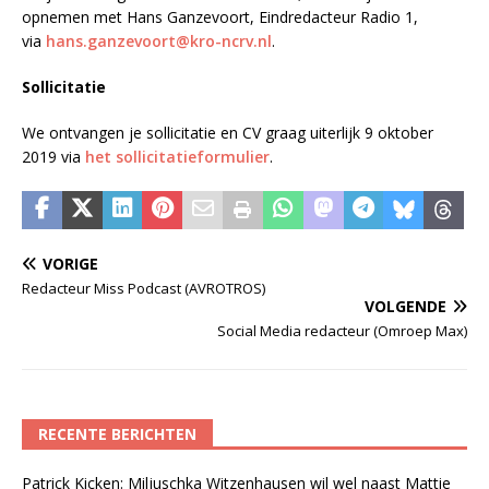
opnemen met Hans Ganzevoort, Eindredacteur Radio 1,
via
hans.ganzevoort@kro-ncrv.nl
.
Sollicitatie
We ontvangen je sollicitatie en CV graag uiterlijk 9 oktober
2019 via
het sollicitatieformulier
.
VORIGE
Redacteur Miss Podcast (AVROTROS)
VOLGENDE
Social Media redacteur (Omroep Max)
RECENTE BERICHTEN
Patrick Kicken: Miljuschka Witzenhausen wil wel naast Mattie