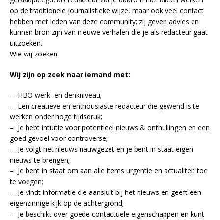
op de traditionele journalistieke wijze, maar ook veel contact
hebben met leden van deze community; zij geven advies en
kunnen bron zijn van nieuwe verhalen die je als redacteur gaat
uitzoeken.
Wie wij zoeken
Wij zijn op zoek naar iemand met:
– HBO werk- en denkniveau;
– Een creatieve en enthousiaste redacteur die gewend is te
werken onder hoge tijdsdruk;
– Je hebt intuïtie voor potentieel nieuws & onthullingen en een
goed gevoel voor controverse;
– Je volgt het nieuws nauwgezet en je bent in staat eigen
nieuws te brengen;
– Je bent in staat om aan alle items urgentie en actualiteit toe
te voegen;
– Je vindt informatie die aansluit bij het nieuws en geeft een
eigenzinnige kijk op de achtergrond;
– Je beschikt over goede contactuele eigenschappen en kunt