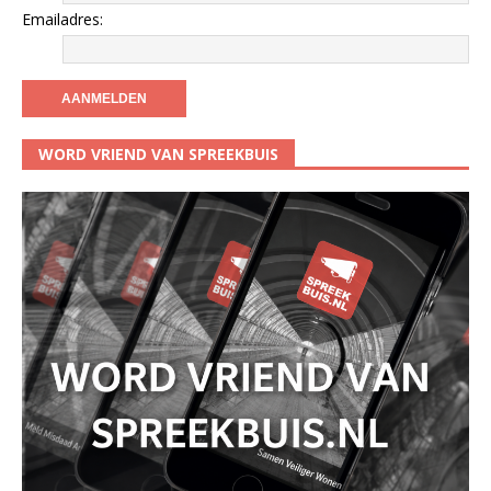
Emailadres:
WORD VRIEND VAN SPREEKBUIS