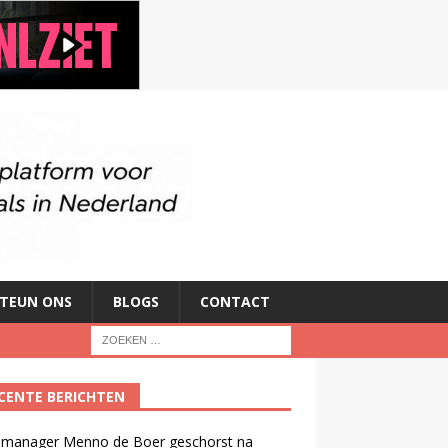
TEUN ONS
BLOGS
CONTACT
CENTE BERICHTEN
manager Menno de Boer geschorst na