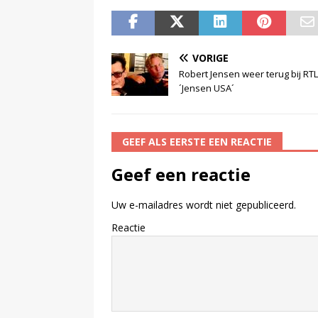
VORIGE
Robert Jensen weer terug bij RTL
´Jensen USA´
GEEF ALS EERSTE EEN REACTIE
Geef een reactie
Uw e-mailadres wordt niet gepubliceerd.
Reactie