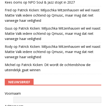
Kees öoms
op
NPO Soul & Jazz stopt in 2027
Fred
op
Patrick Kicken: Miljuschka Witzenhausen wil wel naast
Mattie Valk iedere ochtend op Qmusic, maar mag dat niet
vanwege haar veiligheid
Guus
op
Patrick Kicken: Miljuschka Witzenhausen wil wel naast
Mattie Valk iedere ochtend op Qmusic, maar mag dat niet
vanwege haar veiligheid
Rody
op
Patrick Kicken: Miljuschka Witzenhausen wil wel naast
Mattie Valk iedere ochtend op Qmusic, maar mag dat niet
vanwege haar veiligheid
Michiel
op
Patrick Kicken: Dit wordt de ochtendshow die
uiteindelijk gaat winnen
NIEUWSBRIEF
Voornaam