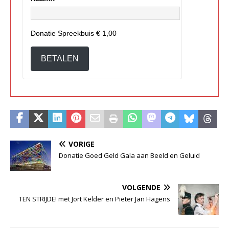
Donatie Spreekbuis
€ 1,00
BETALEN
VORIGE
Donatie Goed Geld Gala aan Beeld en Geluid
VOLGENDE
TEN STRIJDE! met Jort Kelder en Pieter Jan Hagens