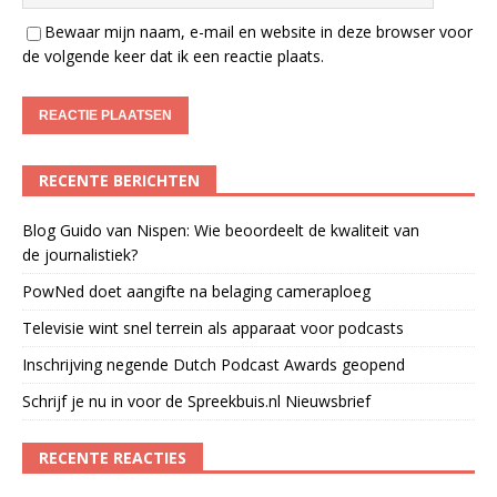
Bewaar mijn naam, e-mail en website in deze browser voor
de volgende keer dat ik een reactie plaats.
RECENTE BERICHTEN
Blog Guido van Nispen: Wie beoordeelt de kwaliteit van
de journalistiek?
PowNed doet aangifte na belaging cameraploeg
Televisie wint snel terrein als apparaat voor podcasts
Inschrijving negende Dutch Podcast Awards geopend
Schrijf je nu in voor de Spreekbuis.nl Nieuwsbrief
RECENTE REACTIES