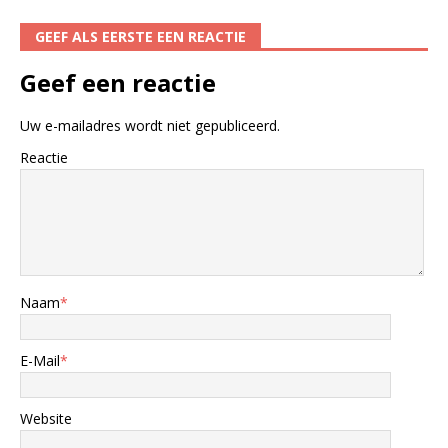
GEEF ALS EERSTE EEN REACTIE
Geef een reactie
Uw e-mailadres wordt niet gepubliceerd.
Reactie
Naam
*
E-Mail
*
Website