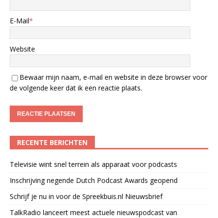
E-Mail
*
Website
Bewaar mijn naam, e-mail en website in deze browser voor
de volgende keer dat ik een reactie plaats.
RECENTE BERICHTEN
Televisie wint snel terrein als apparaat voor podcasts
Inschrijving negende Dutch Podcast Awards geopend
Schrijf je nu in voor de Spreekbuis.nl Nieuwsbrief
TalkRadio lanceert meest actuele nieuwspodcast van