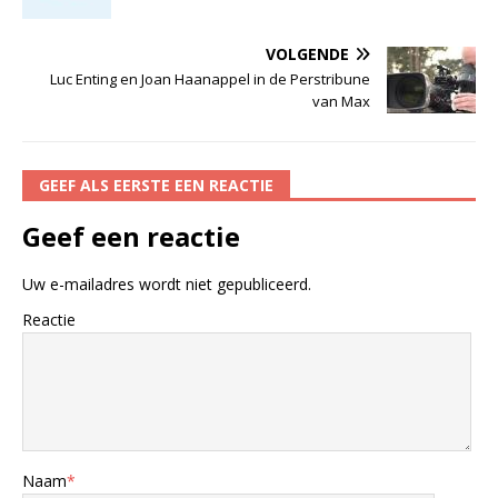
VOLGENDE
Luc Enting en Joan Haanappel in de Perstribune
van Max
GEEF ALS EERSTE EEN REACTIE
Geef een reactie
Uw e-mailadres wordt niet gepubliceerd.
Reactie
Naam
*