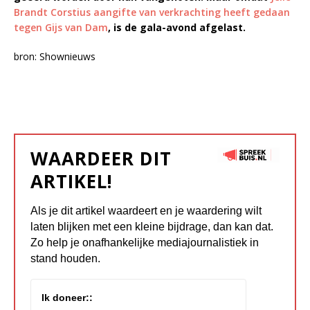
Brandt Corstius aangifte van verkrachting heeft gedaan
tegen Gijs van Dam
, is de gala-avond afgelast.
bron: Shownieuws
WAARDEER DIT
ARTIKEL!
Als je dit artikel waardeert en je waardering wilt
laten blijken met een kleine bijdrage, dan kan dat.
Zo help je onafhankelijke mediajournalistiek in
stand houden.
Ik doneer::