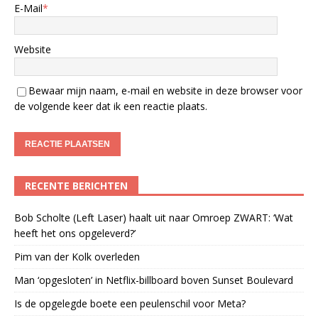
E-Mail
*
Website
Bewaar mijn naam, e-mail en website in deze browser voor
de volgende keer dat ik een reactie plaats.
RECENTE BERICHTEN
Bob Scholte (Left Laser) haalt uit naar Omroep ZWART: ‘Wat
heeft het ons opgeleverd?’
Pim van der Kolk overleden
Man ‘opgesloten’ in Netflix-billboard boven Sunset Boulevard
Is de opgelegde boete een peulenschil voor Meta?