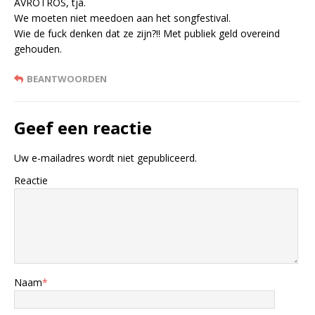
AVROTROS, tja.
We moeten niet meedoen aan het songfestival.
Wie de fuck denken dat ze zijn?!! Met publiek geld overeind
gehouden.
BEANTWOORDEN
Geef een reactie
Uw e-mailadres wordt niet gepubliceerd.
Reactie
Naam
*