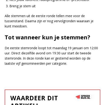
Breng je stem uit
Alle stemmen uit de eerste ronde tellen mee voor de
tussenstand. Daarna zijn er nog vervolgronden waaraan je
kunt meedoen.
Tot wanneer kun je stemmen?
De eerste stemronde loopt tot maandag 19 januari om 12:00
uur. Direct diezelfde avond om 19:30 uur start de tweede
stemronde. In deze ronde kan er gestemd worden op de
laatste vijf genomineerden per categorie.
WAARDEER DIT