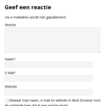
Geef een reactie
Uw e-mailadres wordt niet gepubliceerd.
Reactie
Naam
*
E-Mail
*
Website
Bewaar mijn naam, e-mail en website in deze browser voor
de volgende keer dat ik een reactie plaats.