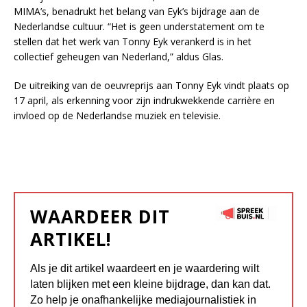
MIMA’s, benadrukt het belang van Eyk’s bijdrage aan de
Nederlandse cultuur. “Het is geen understatement om te
stellen dat het werk van Tonny Eyk verankerd is in het
collectief geheugen van Nederland,” aldus Glas.
De uitreiking van de oeuvreprijs aan Tonny Eyk vindt plaats op
17 april, als erkenning voor zijn indrukwekkende carrière en
invloed op de Nederlandse muziek en televisie.
WAARDEER DIT
ARTIKEL!
Als je dit artikel waardeert en je waardering wilt
laten blijken met een kleine bijdrage, dan kan dat.
Zo help je onafhankelijke mediajournalistiek in