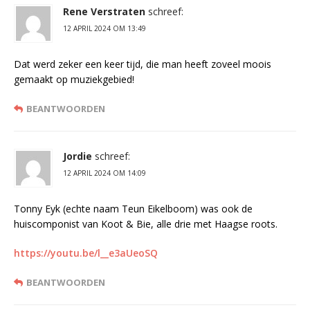
Rene Verstraten
schreef:
12 APRIL 2024 OM 13:49
Dat werd zeker een keer tijd, die man heeft zoveel moois
gemaakt op muziekgebied!
BEANTWOORDEN
Jordie
schreef:
12 APRIL 2024 OM 14:09
Tonny Eyk (echte naam Teun Eikelboom) was ook de
huiscomponist van Koot & Bie, alle drie met Haagse roots.
https://youtu.be/l__e3aUeoSQ
BEANTWOORDEN