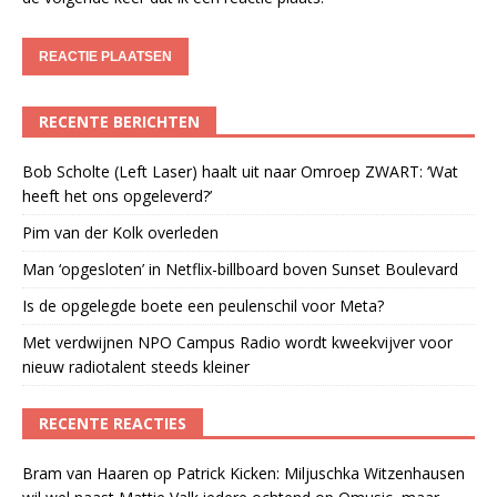
RECENTE BERICHTEN
Bob Scholte (Left Laser) haalt uit naar Omroep ZWART: ‘Wat
heeft het ons opgeleverd?’
Pim van der Kolk overleden
Man ‘opgesloten’ in Netflix-billboard boven Sunset Boulevard
Is de opgelegde boete een peulenschil voor Meta?
Met verdwijnen NPO Campus Radio wordt kweekvijver voor
nieuw radiotalent steeds kleiner
RECENTE REACTIES
Bram van Haaren
op
Patrick Kicken: Miljuschka Witzenhausen