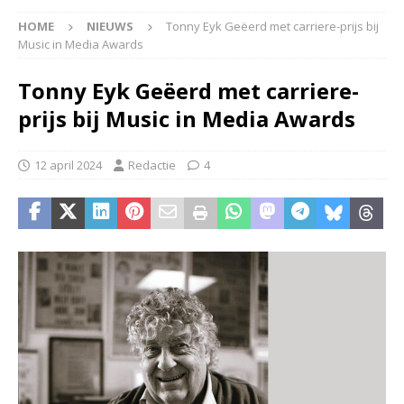
HOME
NIEUWS
Tonny Eyk Geëerd met carriere-prijs bij
Music in Media Awards
Tonny Eyk Geëerd met carriere-
prijs bij Music in Media Awards
12 april 2024
Redactie
4