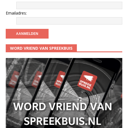
Emailadres:
WORD VRIEND VAN SPREEKBUIS