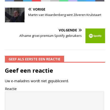
VORIGE
Martin van Waardenberg wint Zilveren Krulstaart
VOLGENDE
Afname groei premium Spotify gebruikers
GEEF ALS EERSTE EEN REACTIE
Geef een reactie
Uw e-mailadres wordt niet gepubliceerd.
Reactie