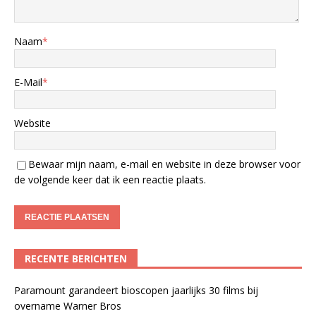
Naam
*
E-Mail
*
Website
Bewaar mijn naam, e-mail en website in deze browser voor
de volgende keer dat ik een reactie plaats.
RECENTE BERICHTEN
Paramount garandeert bioscopen jaarlijks 30 films bij
overname Warner Bros