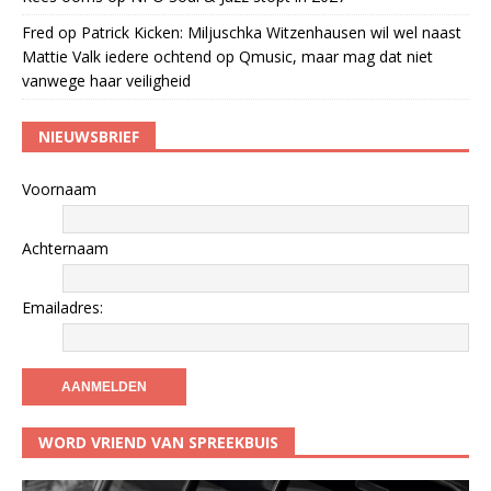
Fred
op
Patrick Kicken: Miljuschka Witzenhausen wil wel naast
Mattie Valk iedere ochtend op Qmusic, maar mag dat niet
vanwege haar veiligheid
NIEUWSBRIEF
Voornaam
Achternaam
Emailadres:
WORD VRIEND VAN SPREEKBUIS