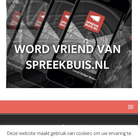
Copyright © 2019 Spreekbuis
Deze website maakt gebruik van cookies om uw ervaring te