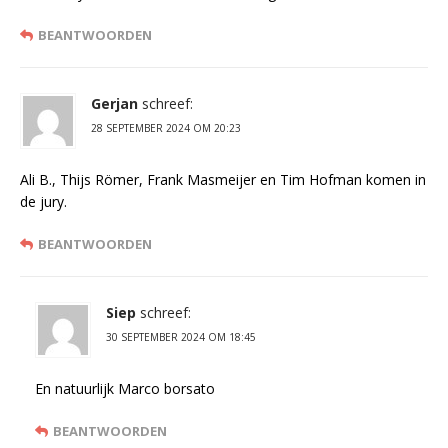
BEANTWOORDEN
Gerjan
schreef:
28 SEPTEMBER 2024 OM 20:23
Ali B., Thijs Römer, Frank Masmeijer en Tim Hofman komen in
de jury.
BEANTWOORDEN
Siep
schreef:
30 SEPTEMBER 2024 OM 18:45
En natuurlijk Marco borsato
BEANTWOORDEN