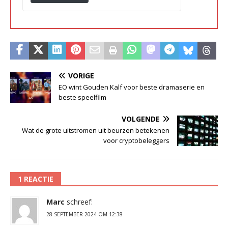
VORIGE
EO wint Gouden Kalf voor beste dramaserie en
beste speelfilm
VOLGENDE
Wat de grote uitstromen uit beurzen betekenen
voor cryptobeleggers
1 REACTIE
Marc
schreef:
28 SEPTEMBER 2024 OM 12:38