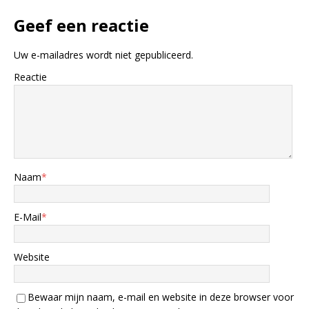
Geef een reactie
Uw e-mailadres wordt niet gepubliceerd.
Reactie
Naam
*
E-Mail
*
Website
Bewaar mijn naam, e-mail en website in deze browser voor