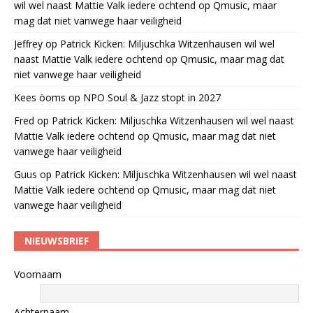
wil wel naast Mattie Valk iedere ochtend op Qmusic, maar
mag dat niet vanwege haar veiligheid
Jeffrey
op
Patrick Kicken: Miljuschka Witzenhausen wil wel
naast Mattie Valk iedere ochtend op Qmusic, maar mag dat
niet vanwege haar veiligheid
Kees öoms
op
NPO Soul & Jazz stopt in 2027
Fred
op
Patrick Kicken: Miljuschka Witzenhausen wil wel naast
Mattie Valk iedere ochtend op Qmusic, maar mag dat niet
vanwege haar veiligheid
Guus
op
Patrick Kicken: Miljuschka Witzenhausen wil wel naast
Mattie Valk iedere ochtend op Qmusic, maar mag dat niet
vanwege haar veiligheid
NIEUWSBRIEF
Voornaam
Achternaam