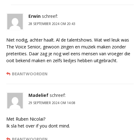
Erwin
schreef:
28 SEPTEMBER 2024 OM 20:43
Niet nodig, achter haalt. Al de talentshows. Wat wel leuk was
The Voice Senior, gewoon zingen en muziek maken zonder
pretenties. Daar zag je nog wel eens mensen van vroeger die
ooit bekend maken en zelfs liedjes hebben uitgebracht.
BEANTWOORDEN
Madelief
schreef:
29 SEPTEMBER 2024 OM 14:08
Met Ruben Nicolai?
Ik sla het over if you dont mind.
BEANTWOORDEN