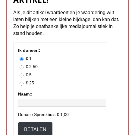
Als je dit artikel waardeert en je waardering wilt
laten blijken met een kleine bijdrage, dan kan dat.
Zo help je onafhankelijke mediajournalistiek in
stand houden.
Ik doneer::
€ 1
€ 2.50
€ 5
€ 25
Naam::
Donatie Spreekbuis
€ 1,00
BETALEN