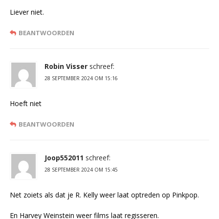
Liever niet.
BEANTWOORDEN
Robin Visser
schreef:
28 SEPTEMBER 2024 OM 15:16
Hoeft niet
BEANTWOORDEN
Joop552011
schreef:
28 SEPTEMBER 2024 OM 15:45
Net zoiets als dat je R. Kelly weer laat optreden op Pinkpop.
En Harvey Weinstein weer films laat regisseren.