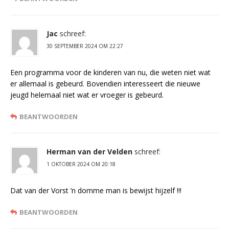
Jac
schreef:
30 SEPTEMBER 2024 OM 22:27
Een programma voor de kinderen van nu, die weten niet wat
er allemaal is gebeurd. Bovendien interesseert die nieuwe
jeugd helemaal niet wat er vroeger is gebeurd.
BEANTWOORDEN
Herman van der Velden
schreef:
1 OKTOBER 2024 OM 20:18
Dat van der Vorst ’n domme man is bewijst hijzelf !!!
BEANTWOORDEN