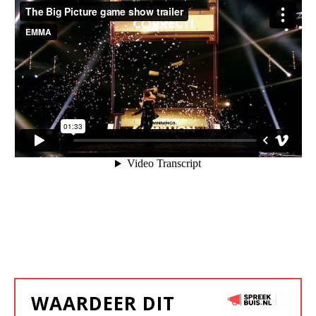
WAARDEER DIT