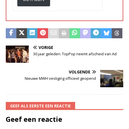
VORIGE
30 jaar geleden: TopPop neemt afscheid van Ad
VOLGENDE
Nieuwe MWH vestiging officieel geopend
GEEF ALS EERSTE EEN REACTIE
Geef een reactie