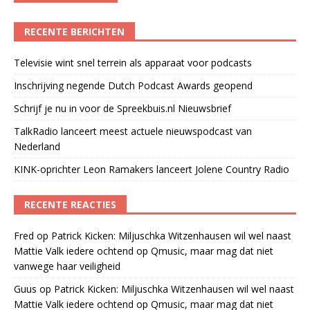
RECENTE BERICHTEN
Televisie wint snel terrein als apparaat voor podcasts
Inschrijving negende Dutch Podcast Awards geopend
Schrijf je nu in voor de Spreekbuis.nl Nieuwsbrief
TalkRadio lanceert meest actuele nieuwspodcast van
Nederland
KINK-oprichter Leon Ramakers lanceert Jolene Country Radio
RECENTE REACTIES
Fred
op
Patrick Kicken: Miljuschka Witzenhausen wil wel naast
Mattie Valk iedere ochtend op Qmusic, maar mag dat niet
vanwege haar veiligheid
Guus
op
Patrick Kicken: Miljuschka Witzenhausen wil wel naast
Mattie Valk iedere ochtend op Qmusic, maar mag dat niet