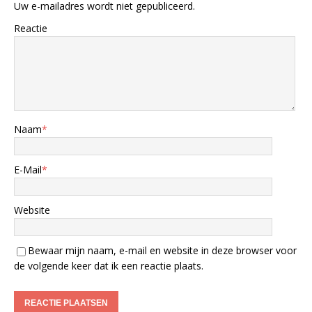
Uw e-mailadres wordt niet gepubliceerd.
Reactie
Naam
*
E-Mail
*
Website
Bewaar mijn naam, e-mail en website in deze browser voor
de volgende keer dat ik een reactie plaats.