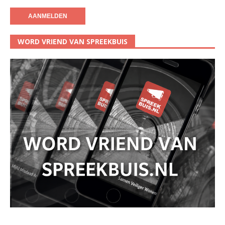
WORD VRIEND VAN SPREEKBUIS