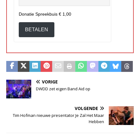
Donatie Spreekbuis
€ 1,00
BETALEN
VORIGE
DWDD zet eigen Band Aid op
VOLGENDE
Tim Hofman nieuwe presentator Je Zal Het Maar
Hebben