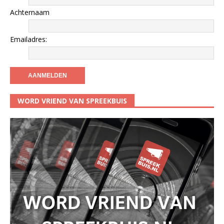
Achternaam
Emailadres:
WORD VRIEND VAN SPREEKBUIS