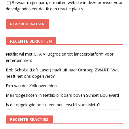
Bewaar mijn naam, e-mail en website in deze browser voor
de volgende keer dat ik een reactie plaats.
RECENTE BERICHTEN
Netflix wil met GTA VI uitgroeien tot lanceerplatform voor
entertainment
Bob Scholte (Left Laser) haalt uit naar Omroep ZWART: ‘Wat
heeft het ons opgeleverd?’
Pim van der Kolk overleden
Man ‘opgesloten’ in Netflix-billboard boven Sunset Boulevard
Is de opgelegde boete een peulenschil voor Meta?
RECENTE REACTIES