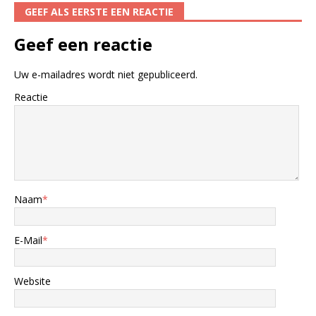
GEEF ALS EERSTE EEN REACTIE
Geef een reactie
Uw e-mailadres wordt niet gepubliceerd.
Reactie
Naam
*
E-Mail
*
Website