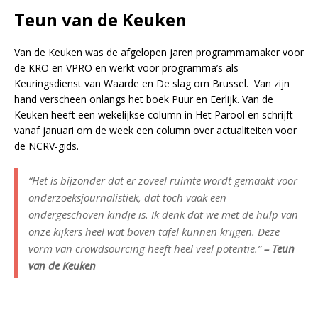
Teun van de Keuken
Van de Keuken was de afgelopen jaren programmamaker voor
de KRO en VPRO en werkt voor programma’s als
Keuringsdienst van Waarde en De slag om Brussel. Van zijn
hand verscheen onlangs het boek Puur en Eerlijk. Van de
Keuken heeft een wekelijkse column in Het Parool en schrijft
vanaf januari om de week een column over actualiteiten voor
de NCRV-gids.
“Het is bijzonder dat er zoveel ruimte wordt gemaakt voor
onderzoeksjournalistiek, dat toch vaak een
ondergeschoven kindje is. Ik denk dat we met de hulp van
onze kijkers heel wat boven tafel kunnen krijgen. Deze
vorm van crowdsourcing heeft heel veel potentie.”
– Teun
van de Keuken