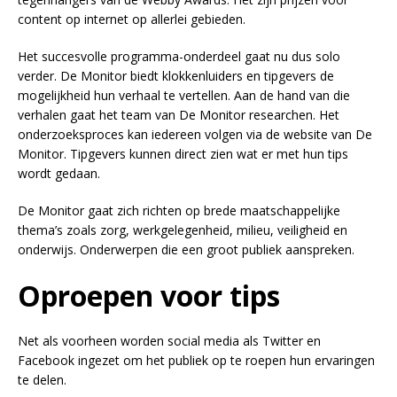
content op internet op allerlei gebieden.
Het succesvolle programma-onderdeel gaat nu dus solo
verder. De Monitor biedt klokkenluiders en tipgevers de
mogelijkheid hun verhaal te vertellen. Aan de hand van die
verhalen gaat het team van De Monitor researchen. Het
onderzoeksproces kan iedereen volgen via de website van De
Monitor. Tipgevers kunnen direct zien wat er met hun tips
wordt gedaan.
De Monitor gaat zich richten op brede maatschappelijke
thema’s zoals zorg, werkgelegenheid, milieu, veiligheid en
onderwijs. Onderwerpen die een groot publiek aanspreken.
Oproepen voor tips
Net als voorheen worden social media als Twitter en
Facebook ingezet om het publiek op te roepen hun ervaringen
te delen.