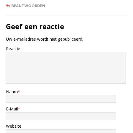
BEANTWOORDEN
Geef een reactie
Uw e-mailadres wordt niet gepubliceerd.
Reactie
Naam
*
E-Mail
*
Website