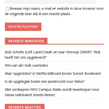
Bewaar mijn naam, e-mail en website in deze browser voor
de volgende keer dat ik een reactie plaats.
RECENTE BERICHTEN
Bob Scholte (Left Laser) haalt uit naar Omroep ZWART: ‘Wat
heeft het ons opgeleverd?’
Pim van der Kolk overleden
Man ‘opgesloten’ in Netflix-billboard boven Sunset Boulevard
Is de opgelegde boete een peulenschil voor Meta?
Met verdwijnen NPO Campus Radio wordt kweekvijver voor
nieuw radiotalent steeds kleiner
RECENTE REACTIES