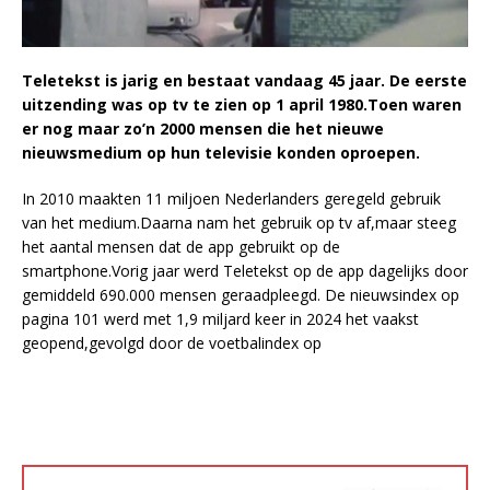
Teletekst is jarig en bestaat vandaag 45 jaar. De eerste
uitzending was op tv te zien op 1 april 1980.Toen waren
er nog maar zo’n 2000 mensen die het nieuwe
nieuwsmedium op hun televisie konden oproepen.
In 2010 maakten 11 miljoen Nederlanders geregeld gebruik
van het medium.Daarna nam het gebruik op tv af,maar steeg
het aantal mensen dat de app gebruikt op de
smartphone.Vorig jaar werd Teletekst op de app dagelijks door
gemiddeld 690.000 mensen geraadpleegd. De nieuwsindex op
pagina 101 werd met 1,9 miljard keer in 2024 het vaakst
geopend,gevolgd door de voetbalindex op