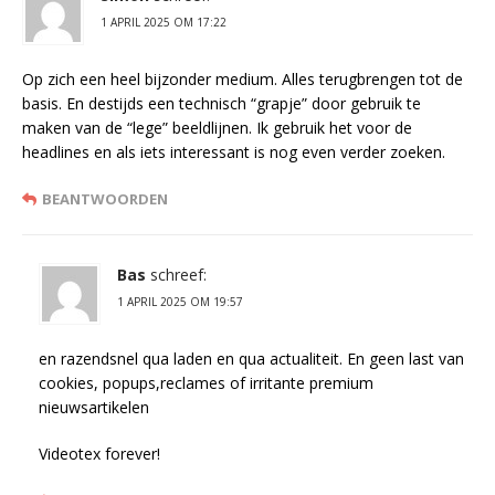
1 APRIL 2025 OM 17:22
Op zich een heel bijzonder medium. Alles terugbrengen tot de
basis. En destijds een technisch “grapje” door gebruik te
maken van de “lege” beeldlijnen. Ik gebruik het voor de
headlines en als iets interessant is nog even verder zoeken.
BEANTWOORDEN
Bas
schreef:
1 APRIL 2025 OM 19:57
en razendsnel qua laden en qua actualiteit. En geen last van
cookies, popups,reclames of irritante premium
nieuwsartikelen
Videotex forever!