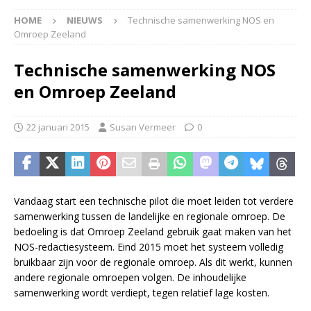
HOME
NIEUWS
Technische samenwerking NOS en
Omroep Zeeland
Technische samenwerking NOS
en Omroep Zeeland
22 januari 2015
Susan Vermeer
0
Vandaag start een technische pilot die moet leiden tot verdere
samenwerking tussen de landelijke en regionale omroep. De
bedoeling is dat Omroep Zeeland gebruik gaat maken van het
NOS-redactiesysteem. Eind 2015 moet het systeem volledig
bruikbaar zijn voor de regionale omroep. Als dit werkt, kunnen
andere regionale omroepen volgen. De inhoudelijke
samenwerking wordt verdiept, tegen relatief lage kosten.