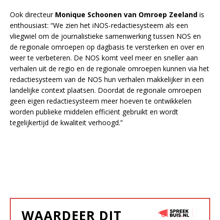
Ook directeur
Monique Schoonen van Omroep Zeeland
is
enthousiast: “We zien het iNOS-redactiesysteem als een
vliegwiel om de journalistieke samenwerking tussen NOS en
de regionale omroepen op dagbasis te versterken en over en
weer te verbeteren. De NOS komt veel meer en sneller aan
verhalen uit de regio en de regionale omroepen kunnen via het
redactiesysteem van de NOS hun verhalen makkelijker in een
landelijke context plaatsen. Doordat de regionale omroepen
geen eigen redactiesysteem meer hoeven te ontwikkelen
worden publieke middelen efficiënt gebruikt en wordt
tegelijkertijd de kwaliteit verhoogd.”
WAARDEER DIT