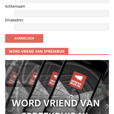
Achternaam
Emailadres:
WORD VRIEND VAN SPREEKBUIS