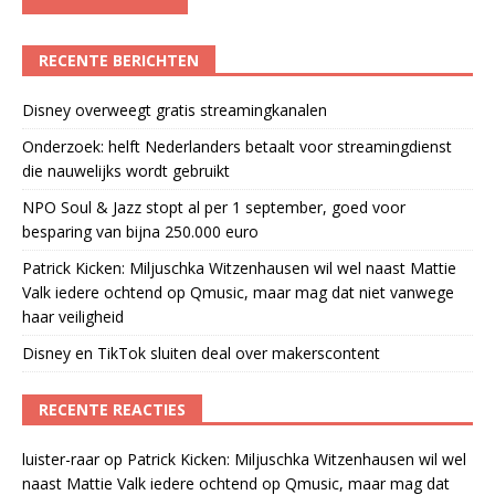
RECENTE BERICHTEN
Disney overweegt gratis streamingkanalen
Onderzoek: helft Nederlanders betaalt voor streamingdienst
die nauwelijks wordt gebruikt
NPO Soul & Jazz stopt al per 1 september, goed voor
besparing van bijna 250.000 euro
Patrick Kicken: Miljuschka Witzenhausen wil wel naast Mattie
Valk iedere ochtend op Qmusic, maar mag dat niet vanwege
haar veiligheid
Disney en TikTok sluiten deal over makerscontent
RECENTE REACTIES
luister-raar
op
Patrick Kicken: Miljuschka Witzenhausen wil wel
naast Mattie Valk iedere ochtend op Qmusic, maar mag dat