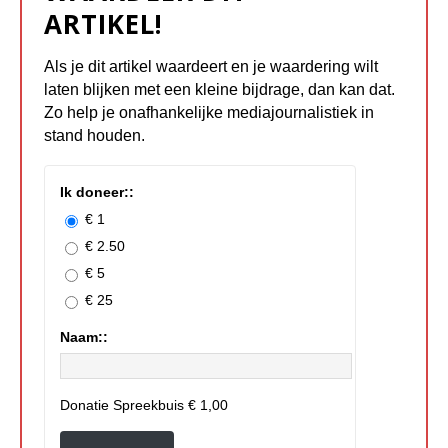
ARTIKEL!
Als je dit artikel waardeert en je waardering wilt
laten blijken met een kleine bijdrage, dan kan dat.
Zo help je onafhankelijke mediajournalistiek in
stand houden.
Ik doneer::
€ 1
€ 2.50
€ 5
€ 25
Naam::
Donatie Spreekbuis
€ 1,00