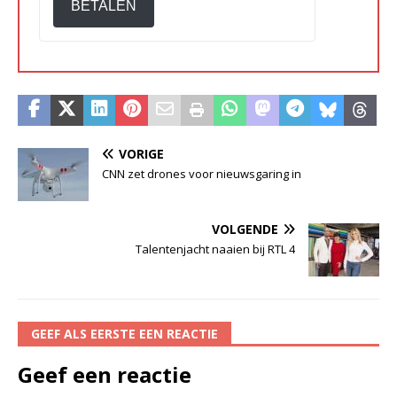
BETALEN
VORIGE
CNN zet drones voor nieuwsgaring in
VOLGENDE
Talentenjacht naaien bij RTL 4
GEEF ALS EERSTE EEN REACTIE
Geef een reactie