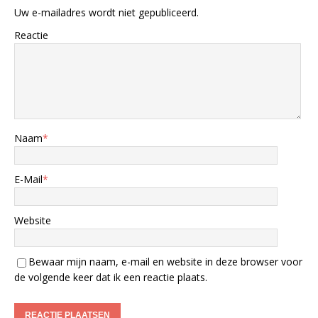
Uw e-mailadres wordt niet gepubliceerd.
Reactie
Naam
*
E-Mail
*
Website
Bewaar mijn naam, e-mail en website in deze browser voor
de volgende keer dat ik een reactie plaats.