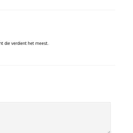
ant die verdient het meest.