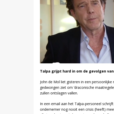
Talpa grijpt hard in om de gevolgen van
John de Mol liet gisteren in een persoonlijke
gedwongen ziet om ’draconische maatregele
zullen ontslagen vallen.
In een email aan het Talpa-personeel schrijft 
ondernemer nog nooit een crisis (heeft) m