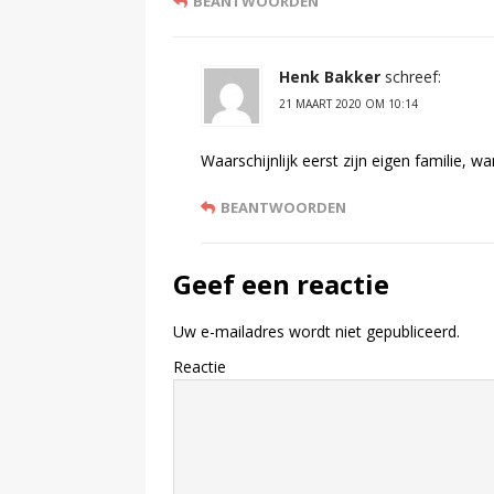
BEANTWOORDEN
Henk Bakker
schreef:
21 MAART 2020 OM 10:14
Waarschijnlijk eerst zijn eigen familie, w
BEANTWOORDEN
Geef een reactie
Uw e-mailadres wordt niet gepubliceerd.
Reactie