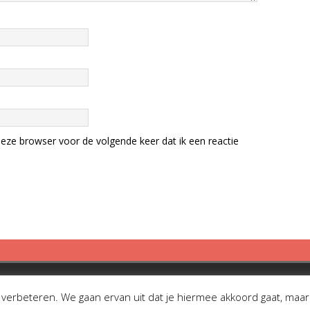
eze browser voor de volgende keer dat ik een reactie
erbeteren. We gaan ervan uit dat je hiermee akkoord gaat, maar je