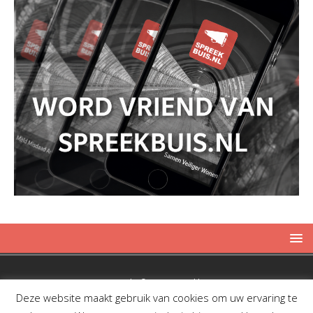
Copyright © 2019 Spreekbuis
Deze website maakt gebruik van cookies om uw ervaring te