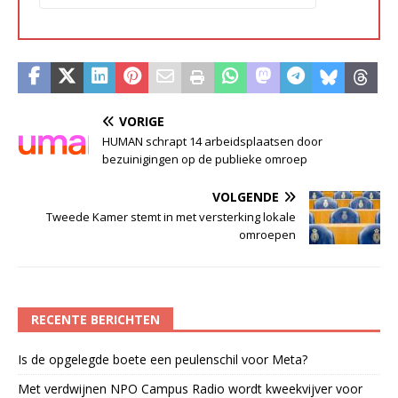
VORIGE
HUMAN schrapt 14 arbeidsplaatsen door
bezuinigingen op de publieke omroep
VOLGENDE
Tweede Kamer stemt in met versterking lokale
omroepen
RECENTE BERICHTEN
Is de opgelegde boete een peulenschil voor Meta?
Met verdwijnen NPO Campus Radio wordt kweekvijver voor