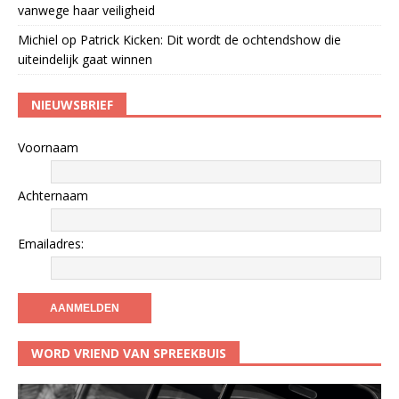
vanwege haar veiligheid
Michiel
op
Patrick Kicken: Dit wordt de ochtendshow die
uiteindelijk gaat winnen
NIEUWSBRIEF
Voornaam
Achternaam
Emailadres:
WORD VRIEND VAN SPREEKBUIS