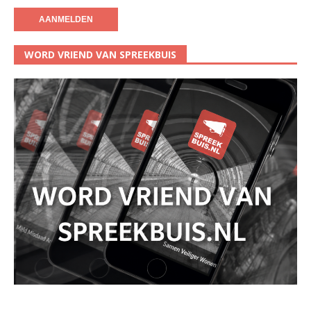
WORD VRIEND VAN SPREEKBUIS