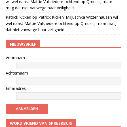
wil wel naast Mattie Valk iedere ochtend op Qmusic, maar
mag dat niet vanwege haar veiligheid
Patrick Kicken
op
Patrick Kicken: Miljuschka Witzenhausen wil
wel naast Mattie Valk iedere ochtend op Qmusic, maar mag
dat niet vanwege haar veiligheid
NIEUWSBRIEF
Voornaam
Achternaam
Emailadres:
WORD VRIEND VAN SPREEKBUIS