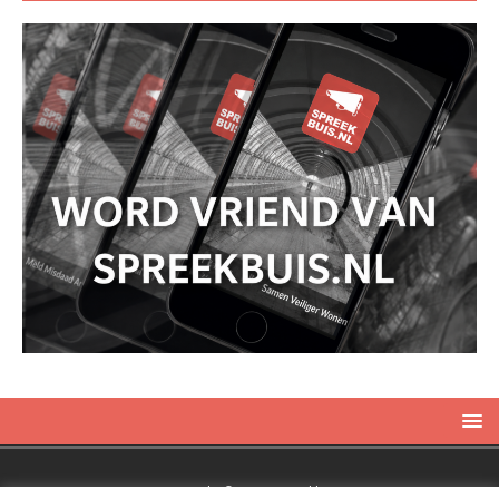
Copyright © 2019 Spreekbuis