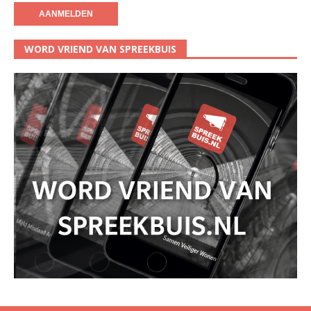
WORD VRIEND VAN SPREEKBUIS