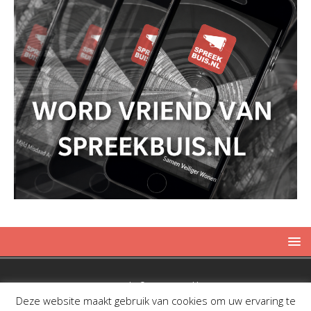
Copyright © 2019 Spreekbuis
Deze website maakt gebruik van cookies om uw ervaring te