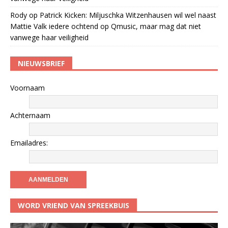
Rody
op
Patrick Kicken: Miljuschka Witzenhausen wil wel naast
Mattie Valk iedere ochtend op Qmusic, maar mag dat niet
vanwege haar veiligheid
NIEUWSBRIEF
Voornaam
Achternaam
Emailadres:
WORD VRIEND VAN SPREEKBUIS