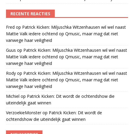
RECENTE REACTIES
Fred
op
Patrick Kicken: Miljuschka Witzenhausen wil wel naast
Mattie Valk iedere ochtend op Qmusic, maar mag dat niet
vanwege haar veiligheid
Guus
op
Patrick Kicken: Miljuschka Witzenhausen wil wel naast
Mattie Valk iedere ochtend op Qmusic, maar mag dat niet
vanwege haar veiligheid
Rody
op
Patrick Kicken: Miljuschka Witzenhausen wil wel naast
Mattie Valk iedere ochtend op Qmusic, maar mag dat niet
vanwege haar veiligheid
Michiel
op
Patrick Kicken: Dit wordt de ochtendshow die
uiteindelijk gaat winnen
VerzoekieMonster
op
Patrick Kicken: Dit wordt de
ochtendshow die uiteindelijk gaat winnen