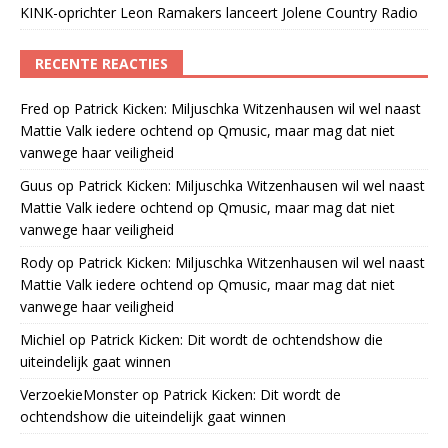
KINK-oprichter Leon Ramakers lanceert Jolene Country Radio
RECENTE REACTIES
Fred
op
Patrick Kicken: Miljuschka Witzenhausen wil wel naast
Mattie Valk iedere ochtend op Qmusic, maar mag dat niet
vanwege haar veiligheid
Guus
op
Patrick Kicken: Miljuschka Witzenhausen wil wel naast
Mattie Valk iedere ochtend op Qmusic, maar mag dat niet
vanwege haar veiligheid
Rody
op
Patrick Kicken: Miljuschka Witzenhausen wil wel naast
Mattie Valk iedere ochtend op Qmusic, maar mag dat niet
vanwege haar veiligheid
Michiel
op
Patrick Kicken: Dit wordt de ochtendshow die
uiteindelijk gaat winnen
VerzoekieMonster
op
Patrick Kicken: Dit wordt de
ochtendshow die uiteindelijk gaat winnen