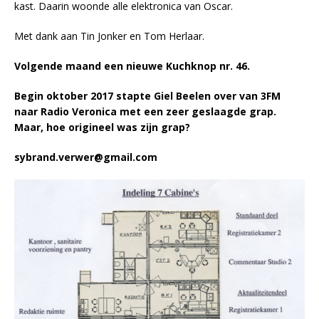
kast. Daarin woonde alle elektronica van Oscar.
Met dank aan Tin Jonker en Tom Herlaar.
Volgende maand een nieuwe Kuchknop nr. 46.
Begin oktober 2017 stapte Giel Beelen over van 3FM
naar Radio Veronica met een zeer geslaagde grap.
Maar, hoe origineel was zijn grap?
sybrand.verwer@gmail.com