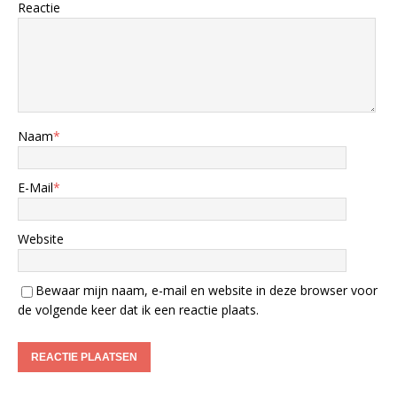
Reactie
Naam
*
E-Mail
*
Website
Bewaar mijn naam, e-mail en website in deze browser voor
de volgende keer dat ik een reactie plaats.