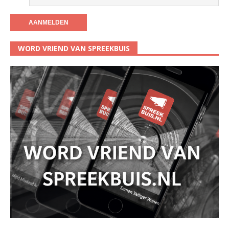
WORD VRIEND VAN SPREEKBUIS