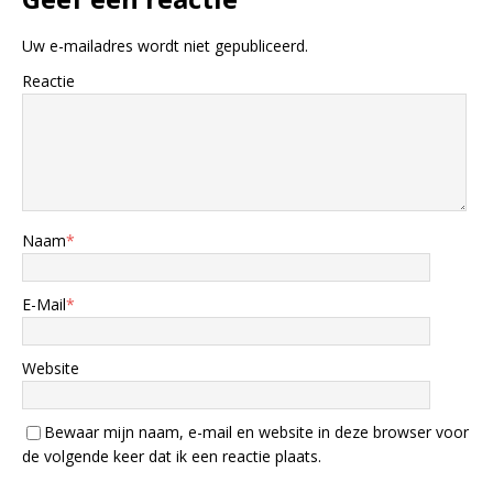
Uw e-mailadres wordt niet gepubliceerd.
Reactie
Naam
*
E-Mail
*
Website
Bewaar mijn naam, e-mail en website in deze browser voor
de volgende keer dat ik een reactie plaats.