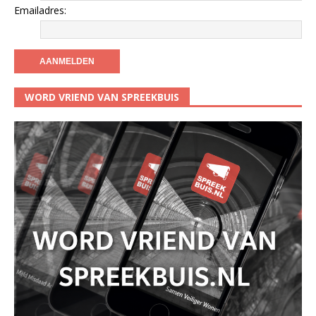
Emailadres:
WORD VRIEND VAN SPREEKBUIS