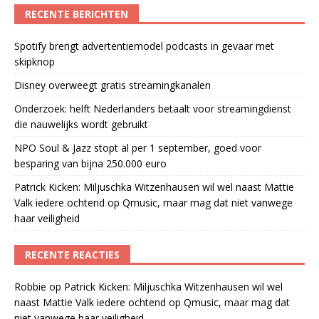
RECENTE BERICHTEN
Spotify brengt advertentiemodel podcasts in gevaar met
skipknop
Disney overweegt gratis streamingkanalen
Onderzoek: helft Nederlanders betaalt voor streamingdienst
die nauwelijks wordt gebruikt
NPO Soul & Jazz stopt al per 1 september, goed voor
besparing van bijna 250.000 euro
Patrick Kicken: Miljuschka Witzenhausen wil wel naast Mattie
Valk iedere ochtend op Qmusic, maar mag dat niet vanwege
haar veiligheid
RECENTE REACTIES
Robbie
op
Patrick Kicken: Miljuschka Witzenhausen wil wel
naast Mattie Valk iedere ochtend op Qmusic, maar mag dat
niet vanwege haar veiligheid