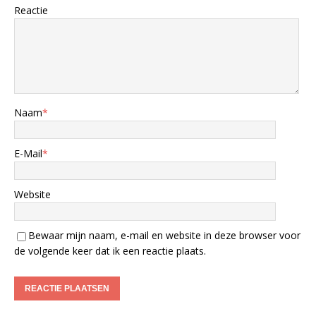
Reactie
Naam
*
E-Mail
*
Website
Bewaar mijn naam, e-mail en website in deze browser voor
de volgende keer dat ik een reactie plaats.