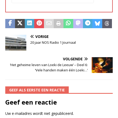
VORIGE
20 jaar NOS Radio 1 Journaal
VOLGENDE
‘Het geheime leven van Loeki de Leeuw’ – Deel 6:
‘Vele handen maken één Loeki…’
GEEF ALS EERSTE EEN REACTIE
Geef een reactie
Uw e-mailadres wordt niet gepubliceerd.