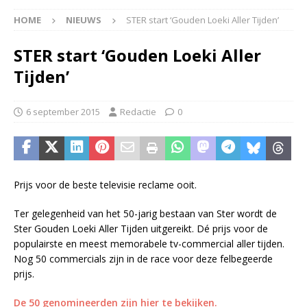
HOME
NIEUWS
STER start ‘Gouden Loeki Aller Tijden’
STER start ‘Gouden Loeki Aller
Tijden’
6 september 2015
Redactie
0
Prijs voor de beste televisie reclame ooit.
Ter gelegenheid van het 50-jarig bestaan van Ster wordt de
Ster Gouden Loeki Aller Tijden uitgereikt. Dé prijs voor de
populairste en meest memorabele tv-commercial aller tijden.
Nog 50 commercials zijn in de race voor deze felbegeerde
prijs.
De 50 genomineerden zijn hier te bekijken.