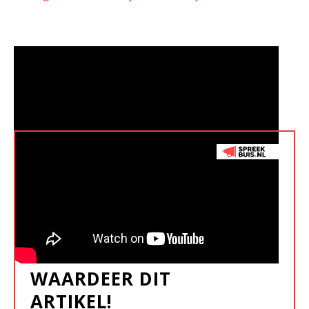
WAARDEER DIT
ARTIKEL!