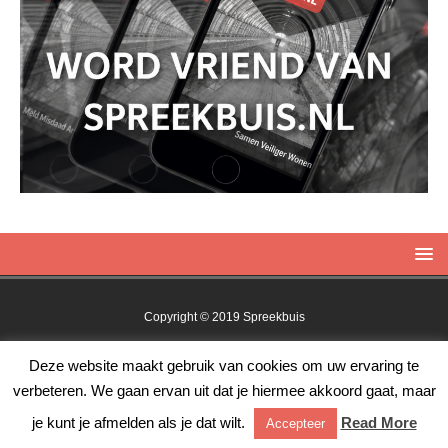
Copyright © 2019 Spreekbuis
Deze website maakt gebruik van cookies om uw ervaring te
verbeteren. We gaan ervan uit dat je hiermee akkoord gaat, maar
Facebook
Twitter
RSS
je kunt je afmelden als je dat wilt.
Read More
Accepteer