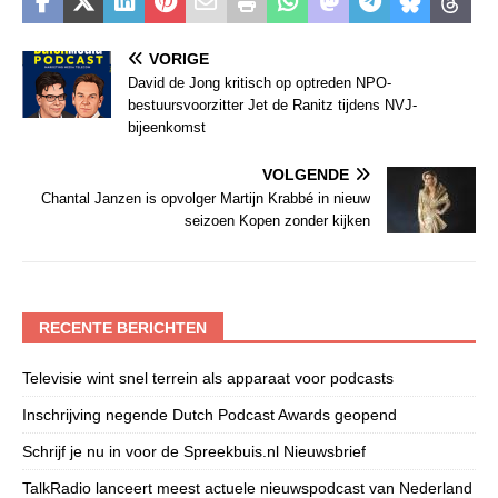
VORIGE
David de Jong kritisch op optreden NPO-
bestuursvoorzitter Jet de Ranitz tijdens NVJ-
bijeenkomst
VOLGENDE
Chantal Janzen is opvolger Martijn Krabbé in nieuw
seizoen Kopen zonder kijken
RECENTE BERICHTEN
Televisie wint snel terrein als apparaat voor podcasts
Inschrijving negende Dutch Podcast Awards geopend
Schrijf je nu in voor de Spreekbuis.nl Nieuwsbrief
TalkRadio lanceert meest actuele nieuwspodcast van Nederland