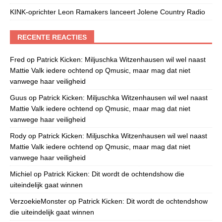
KINK-oprichter Leon Ramakers lanceert Jolene Country Radio
RECENTE REACTIES
Fred
op
Patrick Kicken: Miljuschka Witzenhausen wil wel naast
Mattie Valk iedere ochtend op Qmusic, maar mag dat niet
vanwege haar veiligheid
Guus
op
Patrick Kicken: Miljuschka Witzenhausen wil wel naast
Mattie Valk iedere ochtend op Qmusic, maar mag dat niet
vanwege haar veiligheid
Rody
op
Patrick Kicken: Miljuschka Witzenhausen wil wel naast
Mattie Valk iedere ochtend op Qmusic, maar mag dat niet
vanwege haar veiligheid
Michiel
op
Patrick Kicken: Dit wordt de ochtendshow die
uiteindelijk gaat winnen
VerzoekieMonster
op
Patrick Kicken: Dit wordt de ochtendshow
die uiteindelijk gaat winnen