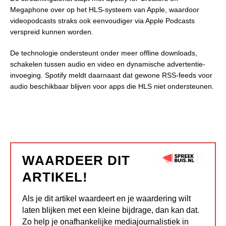
Megaphone over op het HLS-systeem van Apple, waardoor
videopodcasts straks ook eenvoudiger via Apple Podcasts
verspreid kunnen worden.
De technologie ondersteunt onder meer offline downloads,
schakelen tussen audio en video en dynamische advertentie-
invoeging. Spotify meldt daarnaast dat gewone RSS-feeds voor
audio beschikbaar blijven voor apps die HLS niet ondersteunen.
WAARDEER DIT
ARTIKEL!
Als je dit artikel waardeert en je waardering wilt
laten blijken met een kleine bijdrage, dan kan dat.
Zo help je onafhankelijke mediajournalistiek in