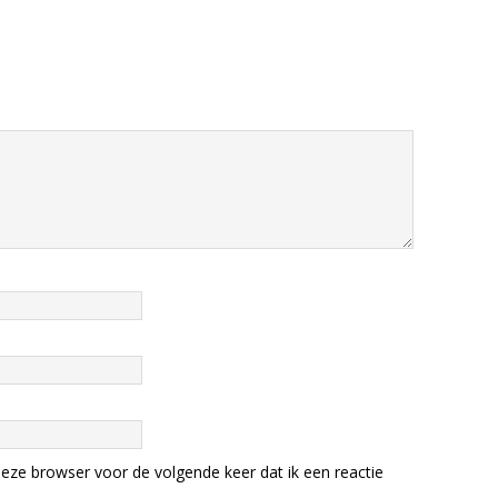
eze browser voor de volgende keer dat ik een reactie