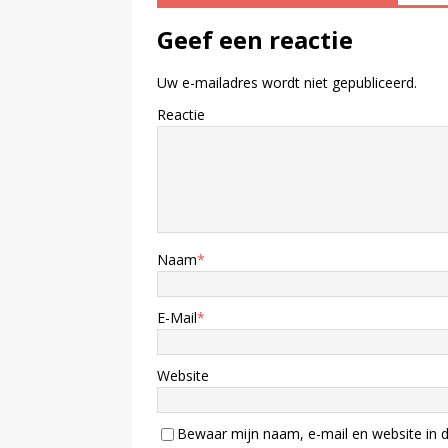
Geef een reactie
Uw e-mailadres wordt niet gepubliceerd.
Reactie
Naam
*
E-Mail
*
Website
Bewaar mijn naam, e-mail en website in d